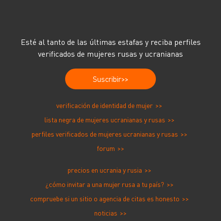
Esté al tanto de las últimas estafas y reciba perfiles
verificados de mujeres rusas y ucranianas
Suscribir
verificación de identidad de mujer
lista negra de mujeres ucranianas y rusas
perfiles verificados de mujeres ucranianas y rusas
forum
precios en ucrania y rusia
¿cómo invitar a una mujer rusa a tu país?
compruebe si un sitio o agencia de citas es honesto
noticias