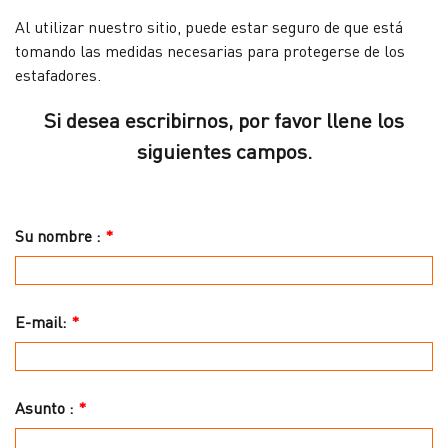
Al utilizar nuestro sitio, puede estar seguro de que está
tomando las medidas necesarias para protegerse de los
estafadores.
Si desea escribirnos, por favor llene los
siguientes campos.
Su nombre :
*
E-mail:
*
Asunto :
*