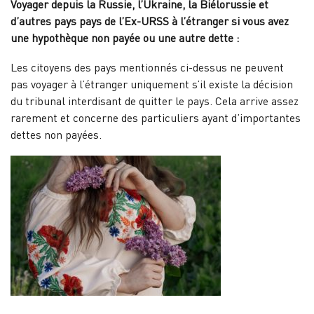
Voyager depuis la Russie, l’Ukraine, la Biélorussie et
d’autres pays pays de l’Ex-URSS à l’étranger si vous avez
une hypothèque non payée ou une autre dette :
Les citoyens des pays mentionnés ci-dessus ne peuvent
pas voyager à l’étranger uniquement s’il existe la décision
du tribunal interdisant de quitter le pays. Cela arrive assez
rarement et concerne des particuliers ayant d’importantes
dettes non payées.