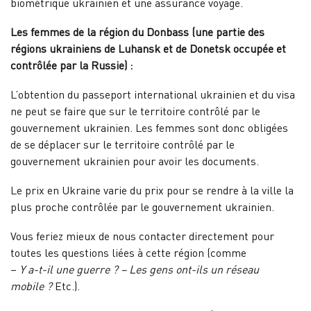
biométrique ukrainien et une assurance voyage.
Les femmes de la région du Donbass (une partie des
régions ukrainiens de Luhansk et de Donetsk occupée et
contrôlée par la Russie) :
L’obtention du passeport international ukrainien et du visa
ne peut se faire que sur le territoire contrôlé par le
gouvernement ukrainien. Les femmes sont donc obligées
de se déplacer sur le territoire contrôlé par le
gouvernement ukrainien pour avoir les documents.
Le prix en Ukraine varie du prix pour se rendre à la ville la
plus proche contrôlée par le gouvernement ukrainien.
Vous feriez mieux de nous contacter directement pour
toutes les questions liées à cette région (comme
–
Y a-t-il une guerre ? – Les gens ont-ils un réseau
mobile ?
Etc.).