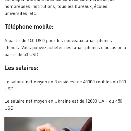
nombreuses institutions, tous les bureaux, écoles,
universités, etc.
Téléphone mobile:
A partir de 150 USD pour les nouveaux smartphones
chinois. Vous pouvez acheter des smartphones d’occasion à
partir de 50 USD
Les salaires:
Le salaire net moyen en Russie est de 40000 roubles ou 500
USD
Le salaire net moyen en Ukraine est de 12000 UAH ou 450
USD