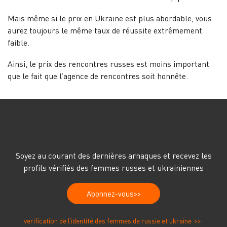
Mais même si le prix en Ukraine est plus abordable, vous
aurez toujours le même taux de réussite extrêmement
faible.
Ainsi, le prix des rencontres russes est moins important
que le fait que l’agence de rencontres soit honnête.
Soyez au courant des dernières arnaques et recevez les
profils vérifiés des femmes russes et ukrainiennes
Abonnez-vous
verification de l’identité des femmes de russie et ukraine