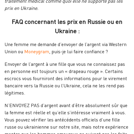
traitement médical comme quoi elle ne supporte pas les
prix en Ukraine.
FAQ concernant les prix en Russie ou en
Ukraine :
Une femme me demande d’envoyer de l’argent via Western
Union ou
Moneygram
, puis-je lui faire confiance ?
Envoyer de l’argent à une fille que vous ne connaissez pas
en personne est toujours un « drapeau rouge ». Certains
escrocs vous fourniront des informations pour le virement
bancaire vers la Russie ou l’Ukraine, cela ne les rend pas
légitimes.
N’ENVOYEZ PAS d’argent avant d’être absolument sûr que
la femme est réelle et qu’elle s’intéresse vraiment à vous.
Vous pouvez vérifier les antécédents officiels d’une fille
russe ou ukrainienne sur notre site, mais notre expérience