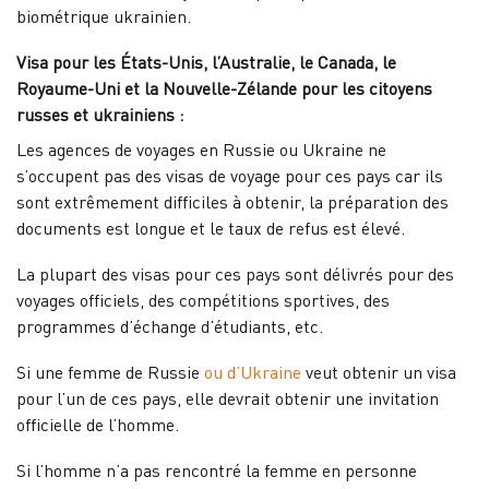
biométrique ukrainien.
Visa pour les États-Unis, l’Australie, le Canada, le
Royaume-Uni et la Nouvelle-Zélande pour les citoyens
russes et ukrainiens :
Les agences de voyages en Russie ou Ukraine ne
s’occupent pas des visas de voyage pour ces pays car ils
sont extrêmement difficiles à obtenir, la préparation des
documents est longue et le taux de refus est élevé.
La plupart des visas pour ces pays sont délivrés pour des
voyages officiels, des compétitions sportives, des
programmes d’échange d’étudiants, etc.
Si une femme de Russie
ou d’Ukraine
veut obtenir un visa
pour l’un de ces pays, elle devrait obtenir une invitation
officielle de l’homme.
Si l’homme n’a pas rencontré la femme en personne