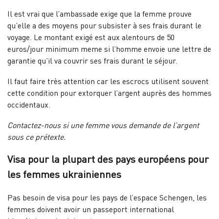
Il est vrai que l’ambassade exige que la femme prouve
qu’elle a des moyens pour subsister à ses frais durant le
voyage. Le montant exigé est aux alentours de 50
euros/jour minimum meme si l’homme envoie une lettre de
garantie qu’il va couvrir ses frais durant le séjour.
Il faut faire très attention car les escrocs utilisent souvent
cette condition pour extorquer l’argent auprès des hommes
occidentaux.
Contactez-nous si une femme vous demande de l’argent
sous ce prétexte.
Visa pour la plupart des pays européens pour
les femmes ukrainiennes
Pas besoin de visa pour les pays de l’espace Schengen, les
femmes doivent avoir un passeport international