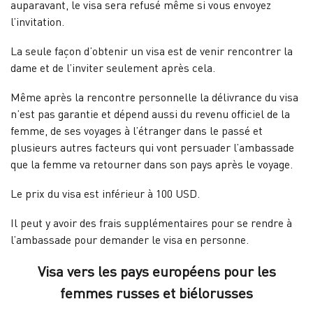
auparavant, le visa sera refusé même si vous envoyez
l’invitation.
La seule façon d’obtenir un visa est de venir rencontrer la
dame et de l’inviter seulement après cela.
Même après la rencontre personnelle la délivrance du visa
n’est pas garantie et dépend aussi du revenu officiel de la
femme, de ses voyages à l’étranger dans le passé et
plusieurs autres facteurs qui vont persuader l’ambassade
que la femme va retourner dans son pays après le voyage.
Le prix du visa est inférieur à 100 USD.
Il peut y avoir des frais supplémentaires pour se rendre à
l’ambassade pour demander le visa en personne.
Visa vers les pays européens pour les
femmes russes et biélorusses