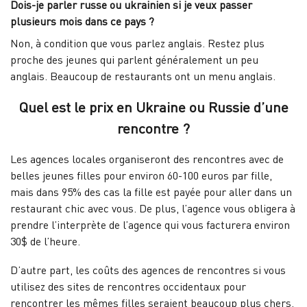
Dois-je parler russe ou ukrainien si je veux passer
plusieurs mois dans ce pays ?
Non, à condition que vous parlez anglais. Restez plus
proche des jeunes qui parlent généralement un peu
anglais. Beaucoup de restaurants ont un menu anglais.
Quel est le prix en Ukraine ou Russie d’une
rencontre ?
Les agences locales organiseront des rencontres avec de
belles jeunes filles pour environ 60-100 euros par fille,
mais dans 95% des cas la fille est payée pour aller dans un
restaurant chic avec vous. De plus, l’agence vous obligera à
prendre l’interprète de l’agence qui vous facturera environ
30$ de l’heure.
D’autre part, les coûts des agences de rencontres si vous
utilisez des sites de rencontres occidentaux pour
rencontrer les mêmes filles seraient beaucoup plus chers.