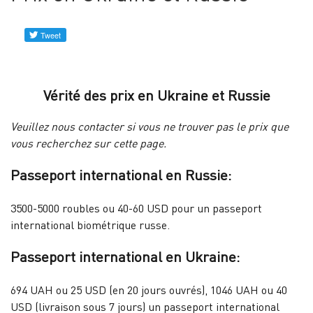
Profils
vérifiés
Contacez-
nous
Vérité des prix ​​en Ukraine et Russie
Veuillez nous contacter si vous ne trouver pas le prix que
Nouvelles
vous recherchez sur cette page.
Passeport international en Russie:
3500-5000 roubles ou 40-60 USD pour un passeport
international biométrique russe.
Passeport international en Ukraine:
694 UAH ou 25 USD (en 20 jours ouvrés), 1046 UAH ou 40
USD (livraison sous 7 jours) un passeport international