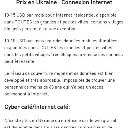
Prix en Ukraine : Connexion Internet
10-15 USD par mois pour Internet résidentiel disponible
dans TOUTES les grandes et petites villes, certains villages
éloignés peuvent être une exception.
10-15 USD par mois pour des données mobiles illimitées
disponibles dans TOUTES les grandes et petites villes,
dans les petits villages très éloignés la vitesse des données
peut être lente.
Le réseau de couverture mobile et de données est bien
développé et très abordable. Impossible de trouver une
personne de moins de 60 ans qui n’a pas un accès
permanent à Internet.
Cyber ​​café/Internet café:
N’existe plus en Ukraine ou en Russie car le wifi gratuit
est disponible dans tous les centres commerciaux, de