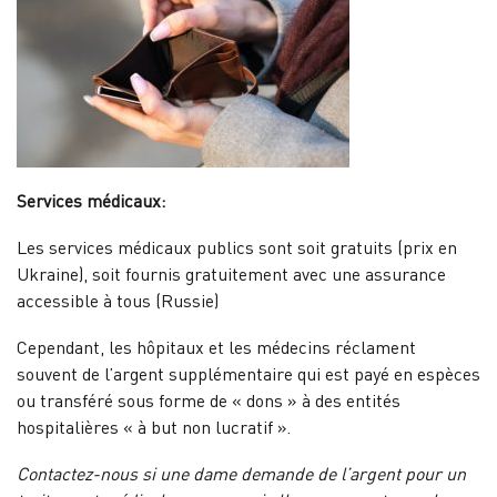
Services médicaux:
Les services médicaux publics sont soit gratuits (prix en
Ukraine), soit fournis gratuitement avec une assurance
accessible à tous (Russie)
Cependant, les hôpitaux et les médecins réclament
souvent de l’argent supplémentaire qui est payé en espèces
ou transféré sous forme de « dons » à des entités
hospitalières « à but non lucratif ».
Contactez-nous si une dame demande de l’argent pour un