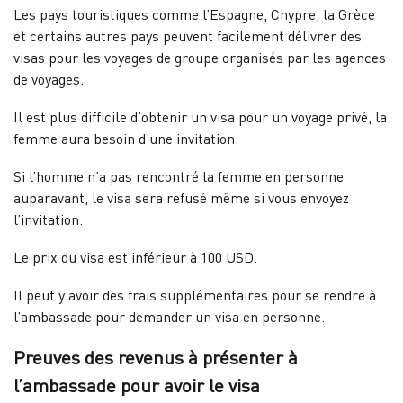
Les pays touristiques comme l’Espagne, Chypre, la Grèce
et certains autres pays peuvent facilement délivrer des
visas pour les voyages de groupe organisés par les agences
de voyages.
Il est plus difficile d’obtenir un visa pour un voyage privé, la
femme aura besoin d’une invitation.
Si l’homme n’a pas rencontré la femme en personne
auparavant, le visa sera refusé même si vous envoyez
l’invitation.
Le prix du visa est inférieur à 100 USD.
Il peut y avoir des frais supplémentaires pour se rendre à
l’ambassade pour demander un visa en personne.
Preuves des revenus à présenter à
l’ambassade pour avoir le visa