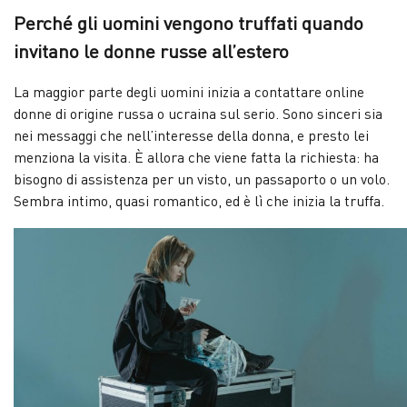
Perché gli uomini vengono truffati quando
invitano le donne russe all’estero
La maggior parte degli uomini inizia a contattare online
donne di origine russa o ucraina sul serio. Sono sinceri sia
nei messaggi che nell’interesse della donna, e presto lei
menziona la visita. È allora che viene fatta la richiesta: ha
bisogno di assistenza per un visto, un passaporto o un volo.
Sembra intimo, quasi romantico, ed è lì che inizia la truffa.