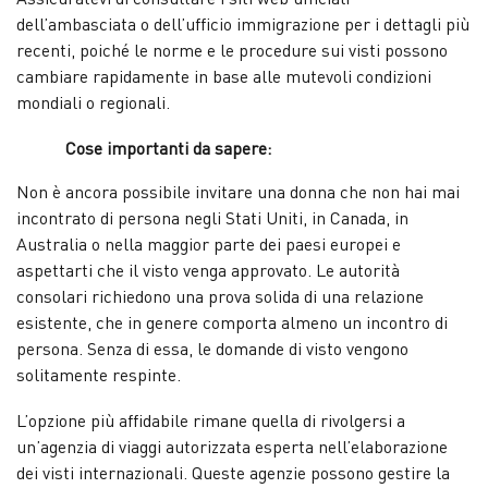
dell’ambasciata o dell’ufficio immigrazione per i dettagli più
recenti, poiché le norme e le procedure sui visti possono
cambiare rapidamente in base alle mutevoli condizioni
mondiali o regionali.
Cose importanti da sapere:
Non è ancora possibile invitare una donna che non hai mai
incontrato di persona negli Stati Uniti, in Canada, in
Australia o nella maggior parte dei paesi europei e
aspettarti che il visto venga approvato. Le autorità
consolari richiedono una prova solida di una relazione
esistente, che in genere comporta almeno un incontro di
persona. Senza di essa, le domande di visto vengono
solitamente respinte.
L’opzione più affidabile rimane quella di rivolgersi a
un’agenzia di viaggi autorizzata esperta nell’elaborazione
dei visti internazionali. Queste agenzie possono gestire la