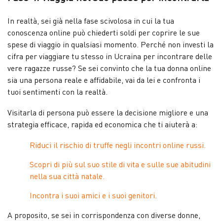
In realtà, sei già nella fase scivolosa in cui la tua
conoscenza online può chiederti soldi per coprire le sue
spese di viaggio in qualsiasi momento. Perché non investi la
cifra per viaggiare tu stesso in Ucraina per incontrare delle
vere ragazze russe? Se sei convinto che la tua donna online
sia una persona reale e affidabile, vai da lei e confronta i
tuoi sentimenti con la realtà.
Visitarla di persona può essere la decisione migliore e una
strategia efficace, rapida ed economica che ti aiuterà a:
Riduci il rischio di truffe negli incontri online russi.
Scopri di più sul suo stile di vita e sulle sue abitudini
nella sua città natale.
Incontra i suoi amici e i suoi genitori.
A proposito, se sei in corrispondenza con diverse donne,