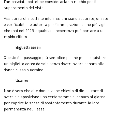
l’ambasciata potrebbe considerarla un rischio per il
superamento del visto.
Assicurati che tutte le informazioni siano accurate, oneste
e verificabili. Le autorità per l’immigrazione sono più vigili
che mai nel 2025 e qualsiasi incoerenza può portare a un
rapido rifiuto.
Biglietti aerei:
Questo è il passaggio più semplice poiché puoi acquistare
un biglietto aereo da solo senza dover inviare denaro alla
donna russa o ucraina.
Usanze:
Non è vero che alle donne viene chiesto di dimostrare di
avere a disposizione una certa somma di denaro al giorno
per coprire le spese di sostentamento durante la loro
permanenza nel Paese.