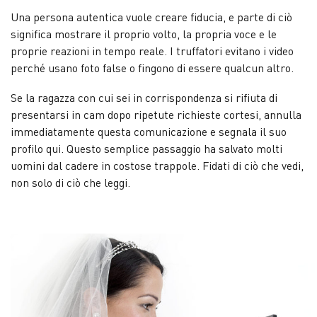
Una persona autentica vuole creare fiducia, e parte di ciò
significa mostrare il proprio volto, la propria voce e le
proprie reazioni in tempo reale. I truffatori evitano i video
perché usano foto false o fingono di essere qualcun altro.
Se la ragazza con cui sei in corrispondenza si rifiuta di
presentarsi in cam dopo ripetute richieste cortesi, annulla
immediatamente questa comunicazione e segnala il suo
profilo qui. Questo semplice passaggio ha salvato molti
uomini dal cadere in costose trappole. Fidati di ciò che vedi,
non solo di ciò che leggi.