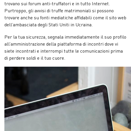
trovano sui forum anti-truffatori e in tutto Internet.
Purtroppo, gli avvisi di truffe matrimoniali si possono
trovare anche su fonti mediatiche affidabili come il sito web
dell’ambasciata degli Stati Uniti in Ucraina.
Per la tua sicurezza, segnala immediatamente il suo profilo
all’amministrazione della piattaforma di incontri dove vi
siete incontrati e interrompi tutte le comunicazioni prima
di perdere soldi e il tuo cuore.