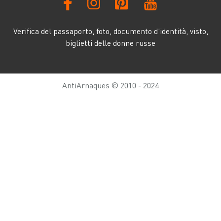
Verifica del passaporto, foto, documento d’identità, visto,
biglietti delle donne russe
AntiArnaques © 2010 - 2024