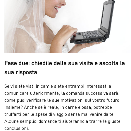
Fase due: chiedile della sua visita e ascolta la
sua risposta
Se vi siete visti in cam e siete entrambi interessati a
comunicare ulteriormente, la domanda successiva sarà:
come puoi verificare le sue motivazioni sul vostro futuro
insieme? Anche se è reale, in carne e ossa, potrebbe
truffarti per le spese di viaggio senza mai venire da te.
Alcune semplici domande ti aiuteranno a trarre le giuste
conclusioni.