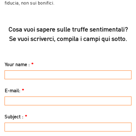
fiducia, non sui bonifici.
Cosa vuoi sapere sulle truffe sentimentali?
Se vuoi scriverci, compila i campi qui sotto.
Your name :
*
E-mail:
*
Subject :
*