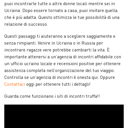
puoi incontrarle tutte o altre donne locali mentre sei in
Ucraina. Dopo essere tornato a casa, puoi invitare quella
che è più adatta. Questo ottimizza le tue possibilità di una
relazione di successo.
Questi passaggi ti aiuteranno a scegliere saggiamente e
senza rimpianti. Venire in Ucraina o in Russia per
incontrare ragazze vere potrebbe cambiarti la vita. È
importante attenersi a un’agenzia di incontri affidabile con
un ufficio ucraino locale e recensioni positive per ottenere
assistenza completa nell’organizzazione del tuo viaggio.
Controlla se un’agenzia di incontri è onesta
qui
. Oppure
Contattaci
oggi per ottenere tutti i dettagli!
Guarda come funzionano i siti di incontri truffa!!