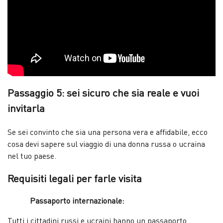
Passaggio 5: sei sicuro che sia reale e vuoi
invitarla
Se sei convinto che sia una persona vera e affidabile, ecco
cosa devi sapere sul viaggio di una donna russa o ucraina
nel tuo paese.
Requisiti legali per farle visita
Passaporto internazionale:
Tutti i cittadini russi e ucraini hanno un passaporto