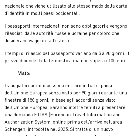
nazionale che viene utilizzato allo stesso modo della carta
d’identità in molti paesi occidentali.
I passaporti internazionali non sono obbligatori e vengono
rilasciati dalle autorità russe e ucraine per coloro che
desiderano viaggiare all’estero.
I tempi di rilascio del passaporto variano da 5 a 90 giorni. Il
prezzo dipende dalla tempistica ma non supera i 100 euro.
Visto:
I viaggiatori ucraini possono entrare in tutti i paesi
dell’Unione Europea senza visto per 90 giorni durante una
finestra di 180 giorni, in base agli accordi senza visto
dell’Unione Europea. Saranno inoltre tenuti a presentare
una domanda ETIAS (European Travel Information and
Authorization System) online prima dell’arrivo nell’area
Schengen, introdotta nel 2025. Si tratta di un nuovo