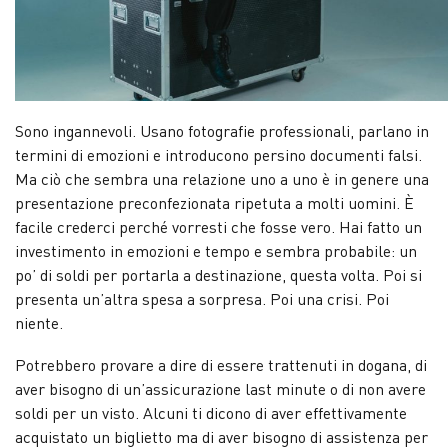
Sono ingannevoli. Usano fotografie professionali, parlano in
termini di emozioni e introducono persino documenti falsi.
Ma ciò che sembra una relazione uno a uno è in genere una
presentazione preconfezionata ripetuta a molti uomini. È
facile crederci perché vorresti che fosse vero. Hai fatto un
investimento in emozioni e tempo e sembra probabile: un
po’ di soldi per portarla a destinazione, questa volta. Poi si
presenta un’altra spesa a sorpresa. Poi una crisi. Poi
niente.
Potrebbero provare a dire di essere trattenuti in dogana, di
aver bisogno di un’assicurazione last minute o di non avere
soldi per un visto. Alcuni ti dicono di aver effettivamente
acquistato un biglietto ma di aver bisogno di assistenza per