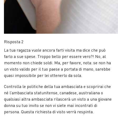
Risposta 2
La tua ragazza vuole ancora farti visita ma dice che può
farlo a sue spese. Troppo bello per essere vero?! No, al
momento non chiede soldi. Ma, per favore, nota: se non ha
un visto valido per il tuo paese a portata di mano, sarebbe
quasi impossibile per lei ottenerlo da sola.
Controlla le politiche della tua ambasciata e scoprirai che
né l’ambasciata statunitense, canadese, australiana o
qualsiasi altra ambasciata rilascerà un visto a una giovane
donna su tuo invito se non vi siete mai incontrati di
persona. Questa richiesta di visto verrà respinta.