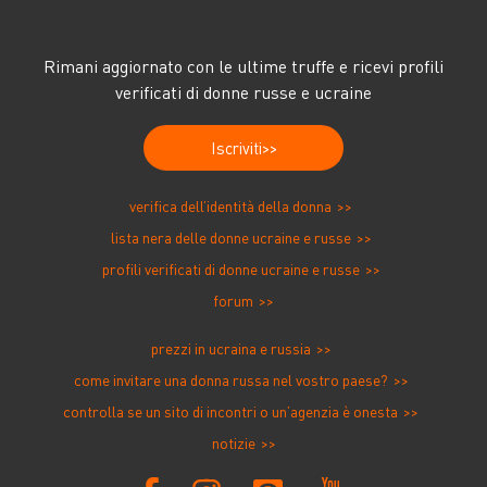
Rimani aggiornato con le ultime truffe e ricevi profili
verificati di donne russe e ucraine
Iscriviti
verifica dell’identità della donna
lista nera delle donne ucraine e russe
profili verificati di donne ucraine e russe
forum
prezzi in ucraina e russia
come invitare una donna russa nel vostro paese?
controlla se un sito di incontri o un’agenzia è onesta
notizie