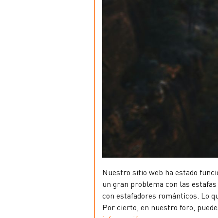
Nuestro sitio web ha estado funci
un gran problema con las estafas r
con estafadores románticos. Lo qu
Por cierto, en nuestro foro, puede