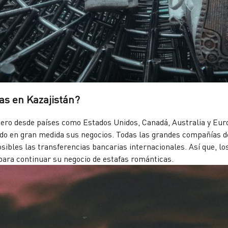
as en Kazajistán?
nero desde países como Estados Unidos, Canadá, Australia y Eur
ido en gran medida sus negocios. Todas las grandes compañías 
sibles las transferencias bancarias internacionales. Así que, 
 para continuar su negocio de estafas románticas.