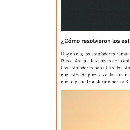
¿Cómo resolvieron los est
Hoy en día, los estafadores román
Rusia. Así que los países de la a
Los estafadores han utilizado es
que estén dispuestas a dar sus n
que te pidan transferir dinero a K