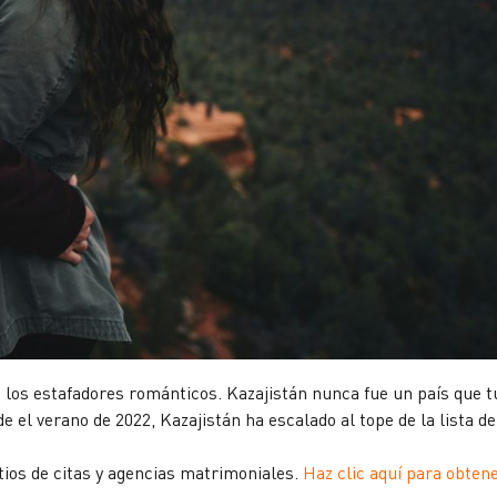
 los estafadores románticos. Kazajistán nunca fue un país que t
 el verano de 2022, Kazajistán ha escalado al tope de la lista de
tios de citas y agencias matrimoniales.
Haz clic aquí para obten