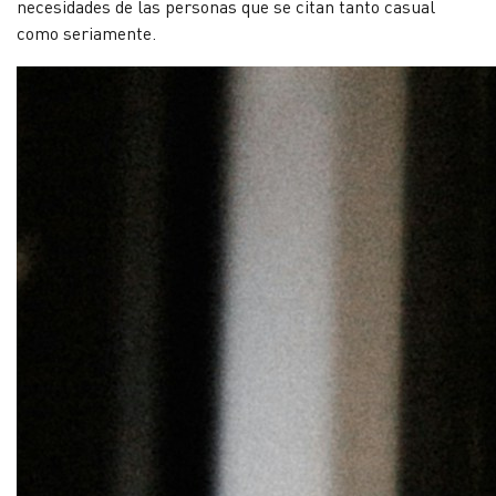
necesidades de las personas que se citan tanto casual
como seriamente.