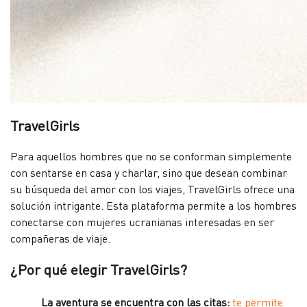
TravelGirls
Para aquellos hombres que no se conforman simplemente
con sentarse en casa y charlar, sino que desean combinar
su búsqueda del amor con los viajes, TravelGirls ofrece una
solución intrigante. Esta plataforma permite a los hombres
conectarse con mujeres ucranianas interesadas en ser
compañeras de viaje.
¿Por qué elegir TravelGirls?
La aventura se encuentra con las citas:
te permite