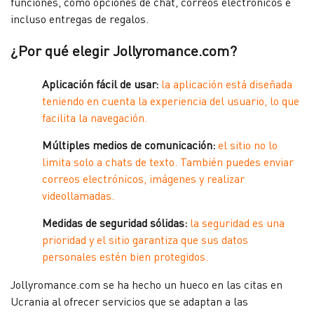
funciones, como opciones de chat, correos electrónicos e
incluso entregas de regalos.
¿Por qué elegir Jollyromance.com?
Aplicación fácil de usar:
la aplicación está diseñada
teniendo en cuenta la experiencia del usuario, lo que
facilita la navegación.
Múltiples medios de comunicación:
el sitio no lo
limita solo a chats de texto. También puedes enviar
correos electrónicos, imágenes y realizar
videollamadas.
Medidas de seguridad sólidas:
la seguridad es una
prioridad y el sitio garantiza que sus datos
personales estén bien protegidos.
Jollyromance.com se ha hecho un hueco en las citas en
Ucrania al ofrecer servicios que se adaptan a las