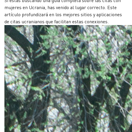
Si estás buscando una guía completa sobre las citas con
mujeres en Ucrania, has venido al lugar correcto. Este
artículo profundizará en los mejores sitios y aplicaciones
de citas ucranianos que facilitan estas conexiones.