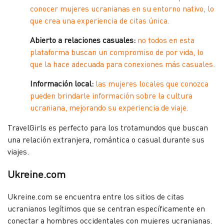
conocer mujeres ucranianas en su entorno nativo, lo
que crea una experiencia de citas única.
Abierto a relaciones casuales:
no todos en esta
plataforma buscan un compromiso de por vida, lo
que la hace adecuada para conexiones más casuales.
Información local:
las mujeres locales que conozca
pueden brindarle información sobre la cultura
ucraniana, mejorando su experiencia de viaje.
TravelGirls es perfecto para los trotamundos que buscan
una relación extranjera, romántica o casual durante sus
viajes.
Ukreine.com
Ukreine.com se encuentra entre los sitios de citas
ucranianos legítimos que se centran específicamente en
conectar a hombres occidentales con mujeres ucranianas.