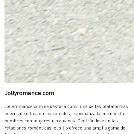
Jollyromance.com
Jollyromance.com se destaca como una de las plataformas
líderes de citas internacionales, especializada en conectar
hombres con mujeres ucranianas. Centrándose en las
relaciones románticas, el sitio ofrece una amplia gama de