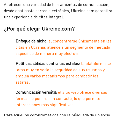
Al ofrecer una variedad de herramientas de comunicación,
desde chat hasta correo electrónico, Ukreine.com garantiza
una experiencia de citas integral.
¿Por qué elegir Ukreine.com?
Enfoque de nicho:
al concentrarse únicamente en las
citas en Ucrania, atiende a un segmento de mercado
específico de manera muy efectiva.
Políticas sólidas contra las estafas:
la plataforma se
toma muy en serio la seguridad de sus usuarios y
emplea varios mecanismos para combatir las
estafas.
Comunicación versátil:
el sitio web ofrece diversas
formas de ponerse en contacto, lo que permite
interacciones más significativas.
Para aquellos comprometidos con la búsqueda de un socio