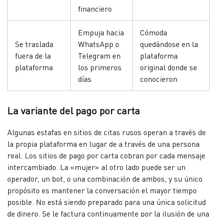
financiero
Empuja hacia
Cómoda
Se traslada
WhatsApp o
quedándose en la
fuera de la
Telegram en
plataforma
plataforma
los primeros
original donde se
días
conocieron
La variante del pago por carta
Algunas estafas en sitios de citas rusos operan a través de
la propia plataforma en lugar de a través de una persona
real. Los sitios de pago por carta cobran por cada mensaje
intercambiado. La «mujer» al otro lado puede ser un
operador, un bot, o una combinación de ambos, y su único
propósito es mantener la conversación el mayor tiempo
posible. No está siendo preparado para una única solicitud
de dinero. Se le factura continuamente por la ilusión de una