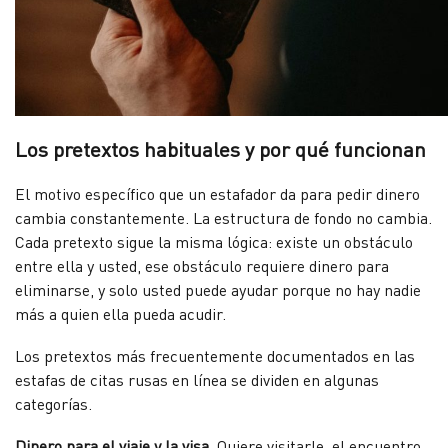
Los pretextos habituales y por qué funcionan
El motivo específico que un estafador da para pedir dinero
cambia constantemente. La estructura de fondo no cambia.
Cada pretexto sigue la misma lógica: existe un obstáculo
entre ella y usted, ese obstáculo requiere dinero para
eliminarse, y solo usted puede ayudar porque no hay nadie
más a quien ella pueda acudir.
Los pretextos más frecuentemente documentados en las
estafas de citas rusas en línea se dividen en algunas
categorías.
Dinero para el viaje y la visa.
Quiere visitarle, el encuentro