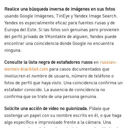
Realice una búsqueda inversa de imágenes en sus fotos
usando Google Imágenes, TinEye y Yandex Image Search.
Yandex es especialmente eficaz para fuentes rusas y de
Europa del Este. Si las fotos son genuinas pero provienen
del perfil privado de VKontakte de alguien, Yandex puede
encontrar una coincidencia donde Google no encuentra
ninguna.
Consulte la lista negra de estafadores rusos
en
russian-
women-blacklist.com
para casos documentados que
involucren el nombre de usuario, número de teléfono o
fotos de perfil que haya visto. Una coincidencia confirma un
estafador conocido. La ausencia de coincidencia no
confirma que se trate de una persona genuina.
Solicite una acción de video no guionizada.
Pídale que
sostenga un papel con su nombre escrito en él, o que haga
algo específico e improvisado frente a la cámara. Una