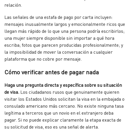
relación.
Las señales de una estafa de pago por carta incluyen:
mensajes inusualmente largos y emocionalmente ricos que
llegan más rápido de lo que una persona podría escribirlos;
una mujer siempre disponible sin importar a qué hora
escriba; fotos que parecen producidas profesionalmente; y
la imposibilidad de mover la conversación a cualquier
plataforma que no cobre por mensaje.
Cómo verificar antes de pagar nada
Haga una pregunta directa y específica sobre su situación
de visa.
Los ciudadanos rusos que genuinamente quieren
visitar los Estados Unidos solicitan la visa en la embajada o
consulado americano más cercano. No existe ninguna tasa
legítima a terceros que un novio en el extranjero deba
pagar. Si no puede explicar claramente la etapa exacta de
su solicitud de visa, eso es una señal de alerta.