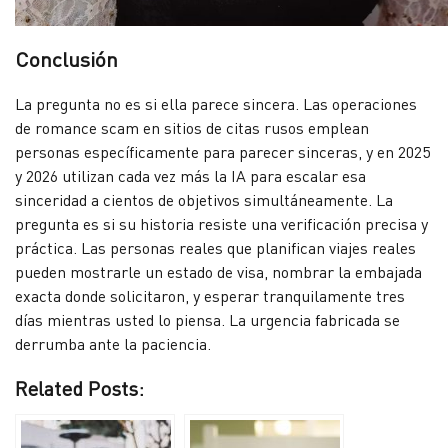
Conclusión
La pregunta no es si ella parece sincera. Las operaciones
de romance scam en sitios de citas rusos emplean
personas específicamente para parecer sinceras, y en 2025
y 2026 utilizan cada vez más la IA para escalar esa
sinceridad a cientos de objetivos simultáneamente. La
pregunta es si su historia resiste una verificación precisa y
práctica. Las personas reales que planifican viajes reales
pueden mostrarle un estado de visa, nombrar la embajada
exacta donde solicitaron, y esperar tranquilamente tres
días mientras usted lo piensa. La urgencia fabricada se
derrumba ante la paciencia.
Related Posts: