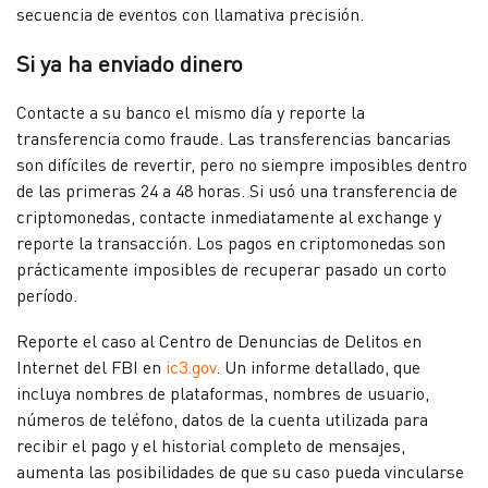
secuencia de eventos con llamativa precisión.
Si ya ha enviado dinero
Contacte a su banco el mismo día y reporte la
transferencia como fraude. Las transferencias bancarias
son difíciles de revertir, pero no siempre imposibles dentro
de las primeras 24 a 48 horas. Si usó una transferencia de
criptomonedas, contacte inmediatamente al exchange y
reporte la transacción. Los pagos en criptomonedas son
prácticamente imposibles de recuperar pasado un corto
período.
Reporte el caso al Centro de Denuncias de Delitos en
Internet del FBI en
ic3.gov
. Un informe detallado, que
incluya nombres de plataformas, nombres de usuario,
números de teléfono, datos de la cuenta utilizada para
recibir el pago y el historial completo de mensajes,
aumenta las posibilidades de que su caso pueda vincularse