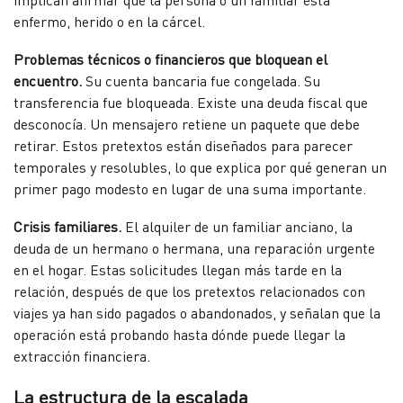
enfermo, herido o en la cárcel.
Problemas técnicos o financieros que bloquean el
encuentro.
Su cuenta bancaria fue congelada. Su
transferencia fue bloqueada. Existe una deuda fiscal que
desconocía. Un mensajero retiene un paquete que debe
retirar. Estos pretextos están diseñados para parecer
temporales y resolubles, lo que explica por qué generan un
primer pago modesto en lugar de una suma importante.
Crisis familiares.
El alquiler de un familiar anciano, la
deuda de un hermano o hermana, una reparación urgente
en el hogar. Estas solicitudes llegan más tarde en la
relación, después de que los pretextos relacionados con
viajes ya han sido pagados o abandonados, y señalan que la
operación está probando hasta dónde puede llegar la
extracción financiera.
La estructura de la escalada