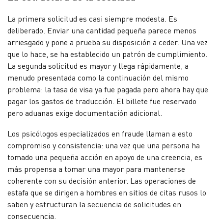
La primera solicitud es casi siempre modesta. Es
deliberado. Enviar una cantidad pequeña parece menos
arriesgado y pone a prueba su disposición a ceder. Una vez
que lo hace, se ha establecido un patrón de cumplimiento.
La segunda solicitud es mayor y llega rápidamente, a
menudo presentada como la continuación del mismo
problema: la tasa de visa ya fue pagada pero ahora hay que
pagar los gastos de traducción. El billete fue reservado
pero aduanas exige documentación adicional.
Los psicólogos especializados en fraude llaman a esto
compromiso y consistencia: una vez que una persona ha
tomado una pequeña acción en apoyo de una creencia, es
más propensa a tomar una mayor para mantenerse
coherente con su decisión anterior. Las operaciones de
estafa que se dirigen a hombres en sitios de citas rusos lo
saben y estructuran la secuencia de solicitudes en
consecuencia.