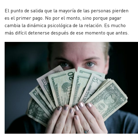
El punto de salida que la mayoría de las personas pierden
es el primer pago. No por el monto, sino porque pagar
cambia la dinámica psicológica de la relación. Es mucho
más difícil detenerse después de ese momento que antes.