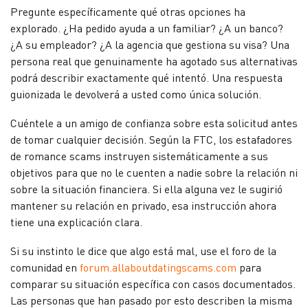
Pregunte específicamente qué otras opciones ha
explorado. ¿Ha pedido ayuda a un familiar? ¿A un banco?
¿A su empleador? ¿A la agencia que gestiona su visa? Una
persona real que genuinamente ha agotado sus alternativas
podrá describir exactamente qué intentó. Una respuesta
guionizada le devolverá a usted como única solución.
Cuéntele a un amigo de confianza sobre esta solicitud antes
de tomar cualquier decisión. Según la FTC, los estafadores
de romance scams instruyen sistemáticamente a sus
objetivos para que no le cuenten a nadie sobre la relación ni
sobre la situación financiera. Si ella alguna vez le sugirió
mantener su relación en privado, esa instrucción ahora
tiene una explicación clara.
Si su instinto le dice que algo está mal, use el foro de la
comunidad en
forum.allaboutdatingscams.com
para
comparar su situación específica con casos documentados.
Las personas que han pasado por esto describen la misma