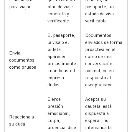
para viajar
plan de viaje
pasaporte, un
concreto y
estado de visa
verificable
verificable
El pasaporte,
Documentos
la visa o el
enviados de forma
billete
proactiva en el
Envía
aparecen
curso de una
documentos
precisamente
conversación
como prueba
cuando usted
normal, no en
expresa
respuesta al
dudas
escepticismo
Ejerce
Acepta su
presión
cautela, está
emocional,
dispuesta a
Reacciona a
culpa,
esperar, no
su duda
urgencia; dice
intensifica la