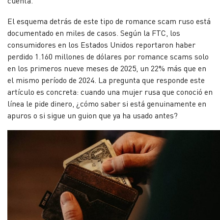
cuenta.
El esquema detrás de este tipo de romance scam ruso está
documentado en miles de casos. Según la FTC, los
consumidores en los Estados Unidos reportaron haber
perdido 1.160 millones de dólares por romance scams solo
en los primeros nueve meses de 2025, un 22% más que en
el mismo período de 2024. La pregunta que responde este
artículo es concreta: cuando una mujer rusa que conoció en
línea le pide dinero, ¿cómo saber si está genuinamente en
apuros o si sigue un guion que ya ha usado antes?