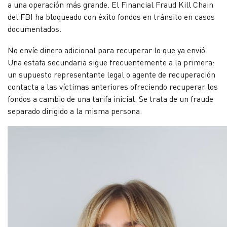
a una operación más grande. El Financial Fraud Kill Chain
del FBI ha bloqueado con éxito fondos en tránsito en casos
documentados.
No envíe dinero adicional para recuperar lo que ya envió.
Una estafa secundaria sigue frecuentemente a la primera:
un supuesto representante legal o agente de recuperación
contacta a las víctimas anteriores ofreciendo recuperar los
fondos a cambio de una tarifa inicial. Se trata de un fraude
separado dirigido a la misma persona.