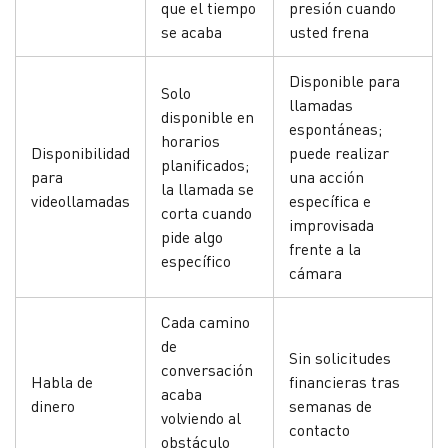
que el tiempo
presión cuando
se acaba
usted frena
Disponible para
Solo
llamadas
disponible en
espontáneas;
horarios
Disponibilidad
puede realizar
planificados;
para
una acción
la llamada se
videollamadas
específica e
corta cuando
improvisada
pide algo
frente a la
específico
cámara
Cada camino
de
Sin solicitudes
conversación
Habla de
financieras tras
acaba
dinero
semanas de
volviendo al
contacto
obstáculo