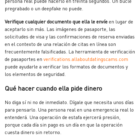
persona real puede hacerlo en treinta segundos. Un bucle
pregrabado o un deepfake no puede.
Verifique cualquier documento que ella le envíe
en lugar de
aceptarlo sin más. Las imágenes de pasaporte, las
solicitudes de visa y las confirmaciones de reserva enviadas
en el contexto de una relación de citas en línea son
frecuentemente falsificadas. La herramienta de verificación
de pasaportes en
verifications.allaboutdatingscams.com
puede ayudarle a verificar los formatos de documentos y
los elementos de seguridad.
Qué hacer cuando ella pide dinero
No diga sí ni no de inmediato. Dígale que necesita unos días
para pensarlo. Una persona real en una emergencia real lo
entenderá. Una operación de estafa ejercerá presión,
porque cada día sin pago es un día en que la operación
cuesta dinero sin retorno.