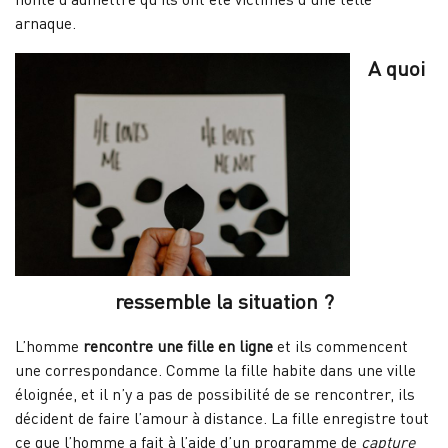
arnaque.
A quoi
ressemble la situation ?
L’homme
rencontre une fille en ligne
et ils commencent
une correspondance. Comme la fille habite dans une ville
éloignée, et il n’y a pas de possibilité de se rencontrer, ils
décident de faire l’amour à distance. La fille enregistre tout
ce que l’homme a fait à l’aide d’un programme de
capture