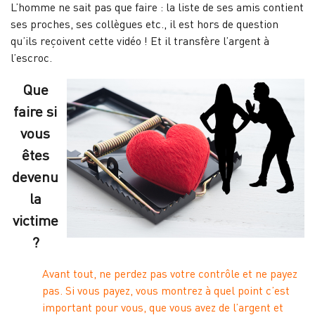
L’homme ne sait pas que faire : la liste de ses amis contient
ses proches, ses collègues etc., il est hors de question
qu’ils reçoivent cette vidéo ! Et il transfère l’argent à
l’escroc.
Que
faire si
vous
êtes
devenu
la
victime
?
Avant tout, ne perdez pas votre contrôle et ne payez
pas. Si vous payez, vous montrez à quel point c’est
important pour vous, que vous avez de l’argent et