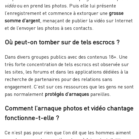
vidéo
ou en prend les photos. Puis elle lui présente
l’enregistrement et commence à extorquer une
grosse
somme d’argent
, menaçant de publier la vidéo sur Internet
et de l’envoyer les photos à ses contacts.
Où peut-on tomber sur de tels escrocs ?
Dans divers groupes publics avec des contenus 18+. Une
très forte concentration de tels escrocs est observée sur
les sites, les forums et dans les applications dédiées à la
recherche de partenaires pour des relations sans
engagement. C’est sur ces ressources que les gens ne sont
pas normalement
protégés d’arnaques
pareilles.
Comment l’arnaque photos et vidéo chantage
fonctionne-t-elle ?
Ce n’est pas pour rien que l’on dit que les hommes aiment