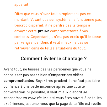
apparait.
Dites que vous n’avez tout simplement pas ce
montant. Voyant que son système ne fonctionne pas,
l’escroc disparait, il ne perdra pas le temps à
envoyer cette
preuve
compromettante à vos
contacts. Cependant, il n’est pas exclu qu’il le fasse
par vengeance. Donc il vaut mieux ne pas se
retrouver dans de telles situations du tout.
Comment éviter le chantage ?
Avant tout, ne laissez pas les personnes que vous ne
connaissez pas assez bien
s’emparer des vidéos
compromettantes
. Soyez très prudent. Il ne faut pas faire
confiance à une belle inconnue après une courte
conversation. Si possible, il vaut mieux d’abord
se
rencontrer en vraie vie
. Mais si vous êtes ouvert à de telles
expériences, assurez-vous que la page de la fille est réelle.