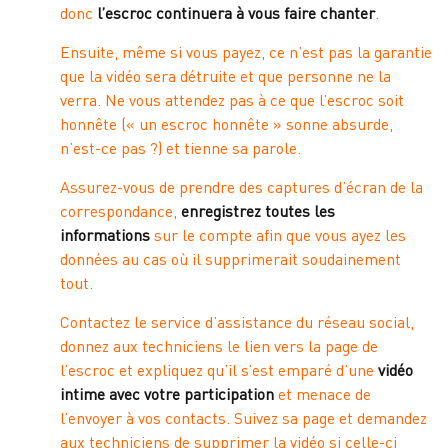
donc
l’escroc continuera à vous faire chanter
.
Ensuite, même si vous payez, ce n’est pas la garantie
que la vidéo sera détruite et que personne ne la
verra. Ne vous attendez pas à ce que l’escroc soit
honnête (« un escroc honnête » sonne absurde,
n’est-ce pas ?) et tienne sa parole.
Assurez-vous de prendre des captures d’écran de la
correspondance,
enregistrez toutes les
informations
sur le compte afin que vous ayez les
données au cas où il supprimerait soudainement
tout.
Contactez le service d’assistance du réseau social,
donnez aux techniciens le lien vers la page de
l’escroc et expliquez qu’il s’est emparé d’une
vidéo
intime avec votre participation
et menace de
l’envoyer à vos contacts. Suivez sa page et demandez
aux techniciens de supprimer la vidéo si celle-ci