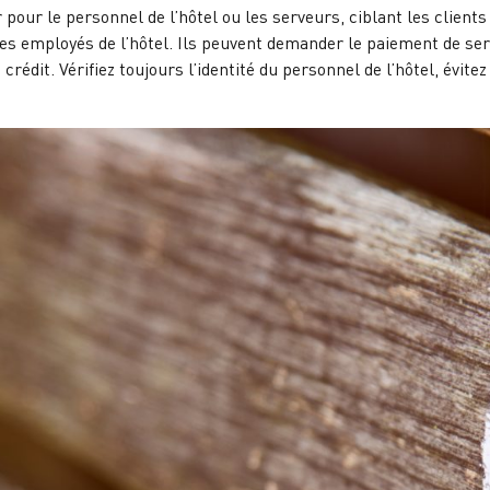
pour le personnel de l’hôtel ou les serveurs, ciblant les client
 employés de l’hôtel. Ils peuvent demander le paiement de servi
 crédit. Vérifiez toujours l’identité du personnel de l’hôtel, évit