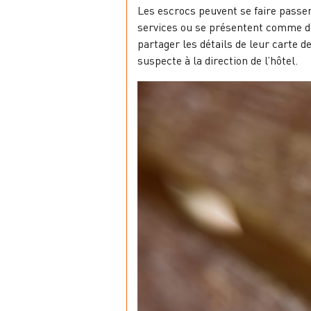
Les escrocs peuvent se faire passer 
services ou se présentent comme des
partager les détails de leur carte de
suspecte à la direction de l’hôtel.