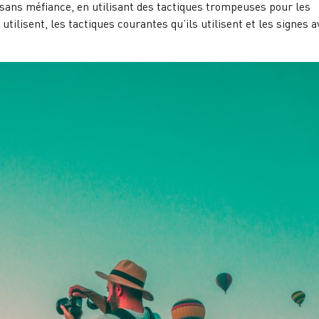
 sans méfiance, en utilisant des tactiques trompeuses pour les
lisent, les tactiques courantes qu’ils utilisent et les signes a