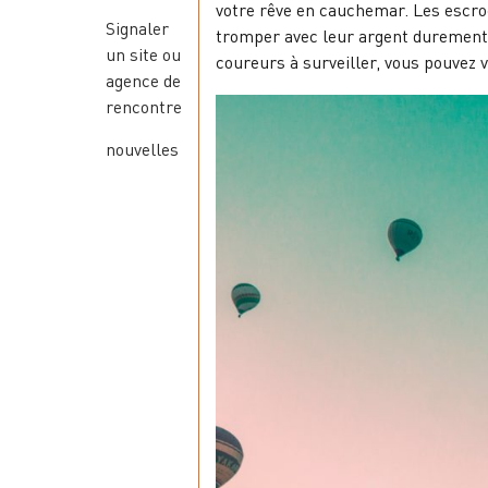
votre rêve en cauchemar. Les escroc
Signaler
tromper avec leur argent durement g
un site ou
coureurs à surveiller, vous pouvez 
agence de
rencontre
nouvelles