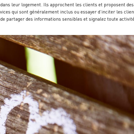
s dans leur logement. Ils approchent les clients et proposent des
ces qui sont généralement inclus ou essayer d’inciter les clien
ez de partager des informations sensibles et signalez toute activit