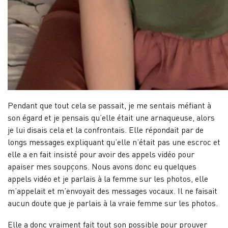
Pendant que tout cela se passait, je me sentais méfiant à
son égard et je pensais qu’elle était une arnaqueuse, alors
je lui disais cela et la confrontais. Elle répondait par de
longs messages expliquant qu’elle n’était pas une escroc et
elle a en fait insisté pour avoir des appels vidéo pour
apaiser mes soupçons. Nous avons donc eu quelques
appels vidéo et je parlais à la femme sur les photos, elle
m’appelait et m’envoyait des messages vocaux. Il ne faisait
aucun doute que je parlais à la vraie femme sur les photos.
Elle a donc vraiment fait tout son possible pour prouver