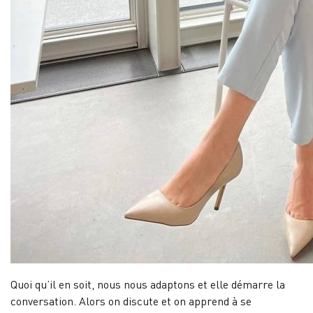
Quoi qu’il en soit, nous nous adaptons et elle démarre la
conversation. Alors on discute et on apprend à se