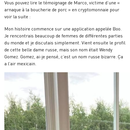
Vous pouvez lire le témoignage de Marco, victime d’une «
arnaque à la boucherie de porc » en cryptomonnaie pour
voir la suite :
Mon histoire commence sur une application appelée Boo.
Je rencontrais beaucoup de femmes de différentes parties
du monde et je discutais simplement. Vient ensuite le profil
de cette belle dame russe, mais son nom était Wendy
Gomez. Gomez, ai-je pensé, c’est un nom russe bizarre. Ça
a l’air mexicain.