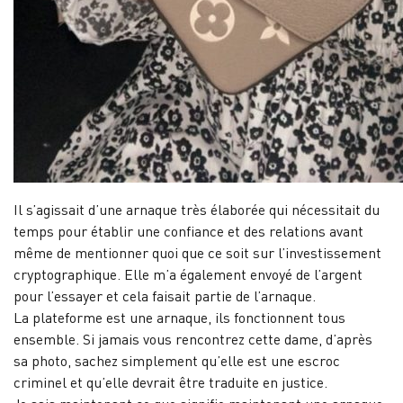
Il s’agissait d’une arnaque très élaborée qui nécessitait du
temps pour établir une confiance et des relations avant
même de mentionner quoi que ce soit sur l’investissement
cryptographique. Elle m’a également envoyé de l’argent
pour l’essayer et cela faisait partie de l’arnaque.
La plateforme est une arnaque, ils fonctionnent tous
ensemble. Si jamais vous rencontrez cette dame, d’après
sa photo, sachez simplement qu’elle est une escroc
criminel et qu’elle devrait être traduite en justice.