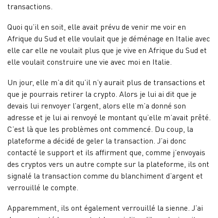
transactions.
Quoi qu’il en soit, elle avait prévu de venir me voir en
Afrique du Sud et elle voulait que je déménage en Italie avec
elle car elle ne voulait plus que je vive en Afrique du Sud et
elle voulait construire une vie avec moi en Italie.
Un jour, elle m’a dit qu’il n’y aurait plus de transactions et
que je pourrais retirer la crypto. Alors je lui ai dit que je
devais lui renvoyer l’argent, alors elle m’a donné son
adresse et je lui ai renvoyé le montant qu’elle m’avait prêté.
C’est là que les problèmes ont commencé. Du coup, la
plateforme a décidé de geler la transaction. J’ai donc
contacté le support et ils affirment que, comme j’envoyais
des cryptos vers un autre compte sur la plateforme, ils ont
signalé la transaction comme du blanchiment d’argent et
verrouillé le compte.
Apparemment, ils ont également verrouillé la sienne. J’ai