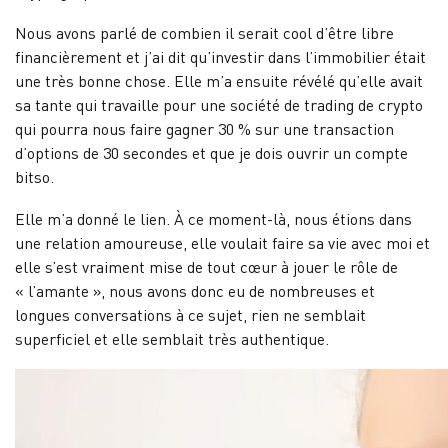
Nous avons parlé de combien il serait cool d’être libre
financièrement et j’ai dit qu’investir dans l’immobilier était
une très bonne chose. Elle m’a ensuite révélé qu’elle avait
sa tante qui travaille pour une société de trading de crypto
qui pourra nous faire gagner 30 % sur une transaction
d’options de 30 secondes et que je dois ouvrir un compte
bitso.
Elle m’a donné le lien. À ce moment-là, nous étions dans
une relation amoureuse, elle voulait faire sa vie avec moi et
elle s’est vraiment mise de tout cœur à jouer le rôle de
« l’amante », nous avons donc eu de nombreuses et
longues conversations à ce sujet, rien ne semblait
superficiel et elle semblait très authentique.