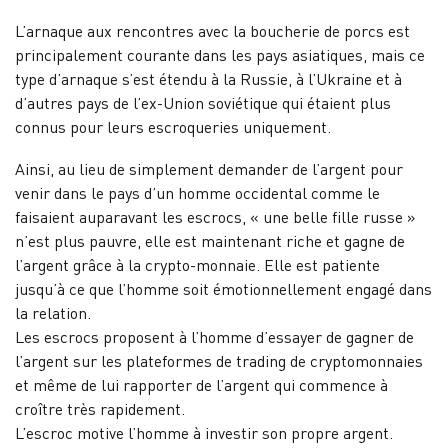
L’arnaque aux rencontres avec la boucherie de porcs est
principalement courante dans les pays asiatiques, mais ce
type d’arnaque s’est étendu à la Russie, à l’Ukraine et à
d’autres pays de l’ex-Union soviétique qui étaient plus
connus pour leurs escroqueries uniquement.
Ainsi, au lieu de simplement demander de l’argent pour
venir dans le pays d’un homme occidental comme le
faisaient auparavant les escrocs, « une belle fille russe »
n’est plus pauvre, elle est maintenant riche et gagne de
l’argent grâce à la crypto-monnaie. Elle est patiente
jusqu’à ce que l’homme soit émotionnellement engagé dans
la relation.
Les escrocs proposent à l’homme d’essayer de gagner de
l’argent sur les plateformes de trading de cryptomonnaies
et même de lui rapporter de l’argent qui commence à
croître très rapidement.
L’escroc motive l’homme à investir son propre argent.