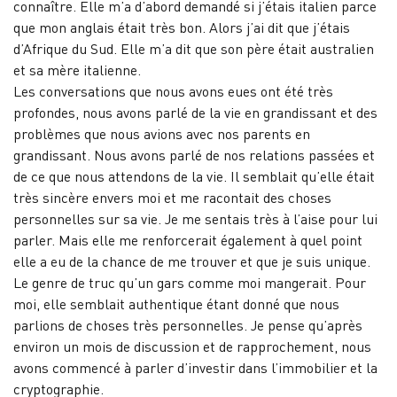
connaître. Elle m’a d’abord demandé si j’étais italien parce
que mon anglais était très bon. Alors j’ai dit que j’étais
d’Afrique du Sud. Elle m’a dit que son père était australien
et sa mère italienne.
Les conversations que nous avons eues ont été très
profondes, nous avons parlé de la vie en grandissant et des
problèmes que nous avions avec nos parents en
grandissant. Nous avons parlé de nos relations passées et
de ce que nous attendons de la vie. Il semblait qu’elle était
très sincère envers moi et me racontait des choses
personnelles sur sa vie. Je me sentais très à l’aise pour lui
parler. Mais elle me renforcerait également à quel point
elle a eu de la chance de me trouver et que je suis unique.
Le genre de truc qu’un gars comme moi mangerait. Pour
moi, elle semblait authentique étant donné que nous
parlions de choses très personnelles. Je pense qu’après
environ un mois de discussion et de rapprochement, nous
avons commencé à parler d’investir dans l’immobilier et la
cryptographie.