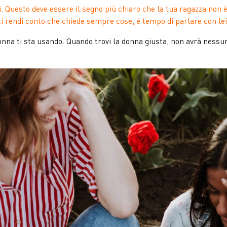
. Questo deve essere il segno più chiaro che la tua ragazza non è
ti rendi conto che chiede sempre cose, è tempo di parlare con lei
nna ti sta usando. Quando trovi la donna giusta, non avrà nessuno