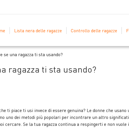
me
Lista nera delle ragazze
Controllo delle ragazze
F
e se una ragazza ti sta usando?
a ragazza ti sta usando?
he ti piace ti usi invece di essere genuina? Le donne che usano 
no uno dei metodi più popolari per incontrare un altro significa
oi cercare. Se la tua ragazza continua a respingerti e non vuole