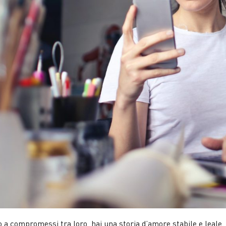
 compromessi tra loro, hai una storia d’amore stabile e leale. U