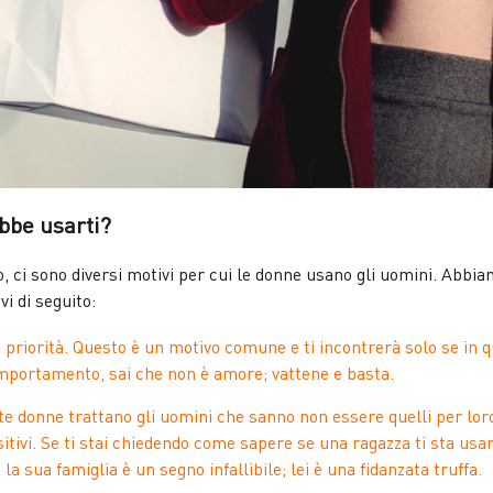
ebbe usarti?
, ci sono diversi motivi per cui le donne usano gli uomini. Abbi
i di seguito:
 priorità. Questo è un motivo comune e ti incontrerà solo se in 
mportamento, sai che non è amore; vattene e basta.
olte donne trattano gli uomini che sanno non essere quelli per 
ivi. Se ti stai chiedendo come sapere se una ragazza ti sta us
la sua famiglia è un segno infallibile; lei è una fidanzata truffa.