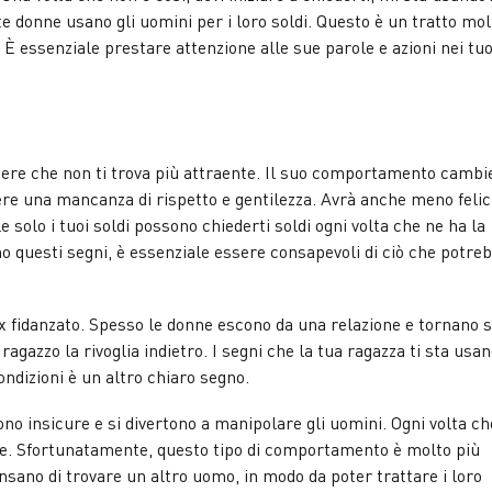
 donne usano gli uomini per i loro soldi. Questo è un tratto mol
È essenziale prestare attenzione alle sue parole e azioni nei tuo
essere che non ti trova più attraente. Il suo comportamento cambi
ere una mancanza di rispetto e gentilezza. Avrà anche meno felic
e solo i tuoi soldi possono chiederti soldi ogni volta che ne ha la
ano questi segni, è essenziale essere consapevoli di ciò che potre
ex fidanzato. Spesso le donne escono da una relazione e tornano 
ragazzo la rivoglia indietro. I segni che la tua ragazza ti sta usa
ondizioni è un altro chiaro segno.
 insicure e si divertono a manipolare gli uomini. Ogni volta che
le. Sfortunatamente, questo tipo di comportamento è molto più
ensano di trovare un altro uomo, in modo da poter trattare i loro