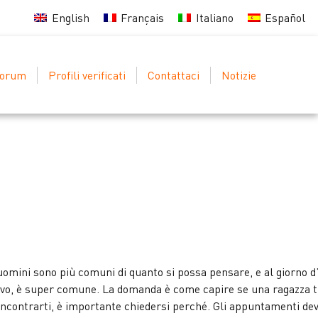
English
Français
Italiano
Español
orum
Profili verificati
Contattaci
Notizie
uomini sono più comuni di quanto si possa pensare, e al giorno d’
tivo, è super comune. La domanda è come capire se una ragazza t
 incontrarti, è importante chiedersi perché. Gli appuntamenti de