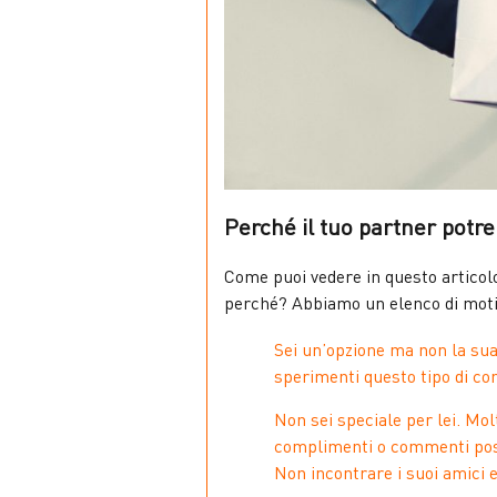
Perché il tuo partner potr
Come puoi vedere in questo articolo
perché? Abbiamo un elenco di motiv
Sei un’opzione ma non la sua
sperimenti questo tipo di co
Non sei speciale per lei. M
complimenti o commenti posit
Non incontrare i suoi amici e 