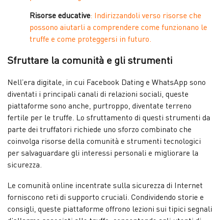
Risorse educative
: Indirizzandoli verso risorse che
possono aiutarli a comprendere come funzionano le
truffe e come proteggersi in futuro.
Sfruttare la comunità e gli strumenti
Nell’era digitale, in cui Facebook Dating e WhatsApp sono
diventati i principali canali di relazioni sociali, queste
piattaforme sono anche, purtroppo, diventate terreno
fertile per le truffe. Lo sfruttamento di questi strumenti da
parte dei truffatori richiede uno sforzo combinato che
coinvolga risorse della comunità e strumenti tecnologici
per salvaguardare gli interessi personali e migliorare la
sicurezza.
Le comunità online incentrate sulla sicurezza di Internet
forniscono reti di supporto cruciali. Condividendo storie e
consigli, queste piattaforme offrono lezioni sui tipici segnali