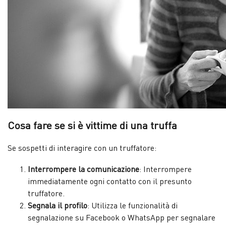
Cosa fare se si è vittime di una truffa
Se sospetti di interagire con un truffatore:
Interrompere la comunicazione
: Interrompere
immediatamente ogni contatto con il presunto
truffatore.
Segnala il profilo
: Utilizza le funzionalità di
segnalazione su Facebook o WhatsApp per segnalare