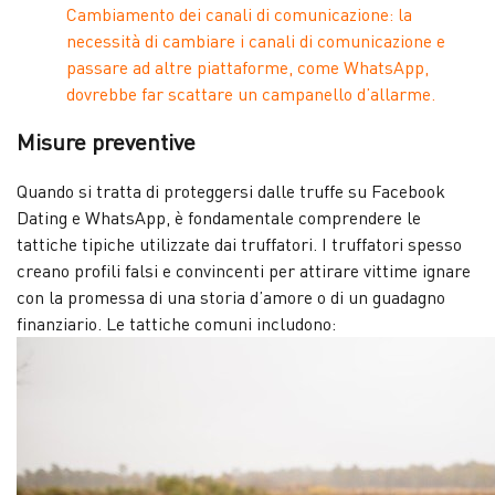
Cambiamento dei canali di comunicazione: la
necessità di cambiare i canali di comunicazione e
passare ad altre piattaforme, come WhatsApp,
dovrebbe far scattare un campanello d’allarme.
Misure preventive
Quando si tratta di proteggersi dalle truffe su Facebook
Dating e WhatsApp, è fondamentale comprendere le
tattiche tipiche utilizzate dai truffatori. I truffatori spesso
creano profili falsi e convincenti per attirare vittime ignare
con la promessa di una storia d’amore o di un guadagno
finanziario. Le tattiche comuni includono: