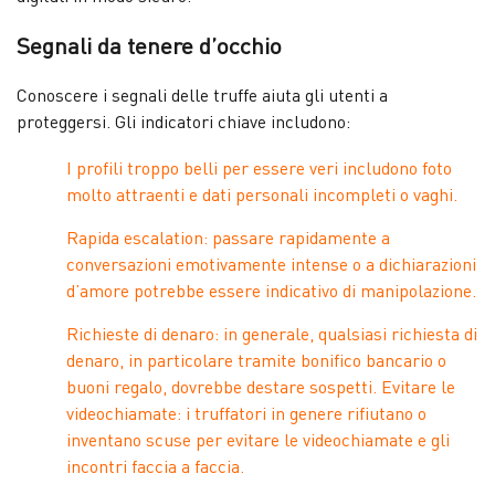
Segnali da tenere d’occhio
Conoscere i segnali delle truffe aiuta gli utenti a
proteggersi. Gli indicatori chiave includono:
I profili troppo belli per essere veri includono foto
molto attraenti e dati personali incompleti o vaghi.
Rapida escalation: passare rapidamente a
conversazioni emotivamente intense o a dichiarazioni
d’amore potrebbe essere indicativo di manipolazione.
Richieste di denaro: in generale, qualsiasi richiesta di
denaro, in particolare tramite bonifico bancario o
buoni regalo, dovrebbe destare sospetti. Evitare le
videochiamate: i truffatori in genere rifiutano o
inventano scuse per evitare le videochiamate e gli
incontri faccia a faccia.