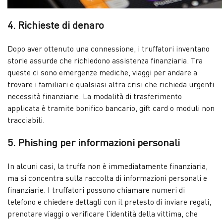
4. Richieste di denaro
Dopo aver ottenuto una connessione, i truffatori inventano
storie assurde che richiedono assistenza finanziaria. Tra
queste ci sono emergenze mediche, viaggi per andare a
trovare i familiari e qualsiasi altra crisi che richieda urgenti
necessità finanziarie. La modalità di trasferimento
applicata è tramite bonifico bancario, gift card o moduli non
tracciabili.
5. Phishing per informazioni personali
In alcuni casi, la truffa non è immediatamente finanziaria,
ma si concentra sulla raccolta di informazioni personali e
finanziarie. I truffatori possono chiamare numeri di
telefono e chiedere dettagli con il pretesto di inviare regali,
prenotare viaggi o verificare l’identità della vittima, che