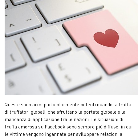
Queste sono armi particolarmente potenti quando si tratta
di truffatori globali, che sfruttano la portata globale e la
mancanza di applicazione tra le nazioni. Le situazioni di
truffa amorosa su Facebook sono sempre più diffuse, in cui
le vittime vengono ingannate per sviluppare relazioni a