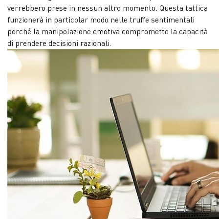
verrebbero prese in nessun altro momento. Questa tattica
funzionerà in particolar modo nelle truffe sentimentali
perché la manipolazione emotiva compromette la capacità
di prendere decisioni razionali.