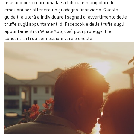
le usano per creare una falsa fiducia e manipolare le
emozioni per ottenere un guadagno finanziario. Questa
guida ti aiuterà a individuare i segnali di avvertimento delle
truffe sugli appuntamenti di Facebook e delle truffe sugli
appuntamenti di WhatsApp, così puoi proteggerti e
concentrarti su connessioni vere e oneste.