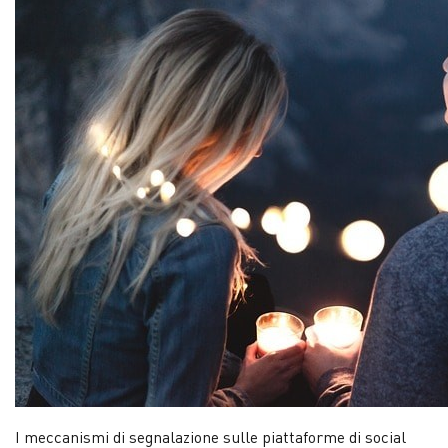
I meccanismi di segnalazione sulle piattaforme di social