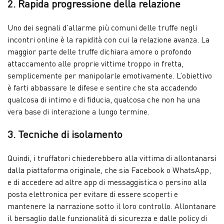
2. Rapida progressione della relazione
Uno dei segnali d’allarme più comuni delle truffe negli
incontri online è la rapidità con cui la relazione avanza. La
maggior parte delle truffe dichiara amore o profondo
attaccamento alle proprie vittime troppo in fretta,
semplicemente per manipolarle emotivamente. L’obiettivo
è farti abbassare le difese e sentire che sta accadendo
qualcosa di intimo e di fiducia, qualcosa che non ha una
vera base di interazione a lungo termine.
3. Tecniche di isolamento
Quindi, i truffatori chiederebbero alla vittima di allontanarsi
dalla piattaforma originale, che sia Facebook o WhatsApp,
e di accedere ad altre app di messaggistica o persino alla
posta elettronica per evitare di essere scoperti e
mantenere la narrazione sotto il loro controllo. Allontanare
il bersaglio dalle funzionalità di sicurezza e dalle policy di