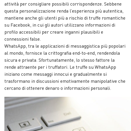
attività per consigliare possibili corrispondenze. Sebbene
questa personalizzazione renda l’esperienza più autentica,
mantiene anche gli utenti più a rischio di truffe romantiche
su Facebook, in cui gli autori utilizzano informazioni di
profilo accessibili per creare inganni plausibili e
connessioni false.
WhatsApp, tra le applicazioni di messaggistica più popolari
al mondo, fornisce la crittografia end-to-end, rendendola
sicura e privata. Sfortunatamente, lo stesso fattore la
rende attraente per i truffatori. Le truffe su WhatsApp
iniziano come messaggi innocui e gradualmente si
trasformano in discussioni emotivamente manipolative che
cercano di ottenere denaro o informazioni personali.