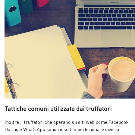
Tattiche comuni utilizzate dai truffatori
Inoltre, i truffatori che operano su siti web come Facebook
Dating e WhatsApp sono riusciti a perfezionare diversi