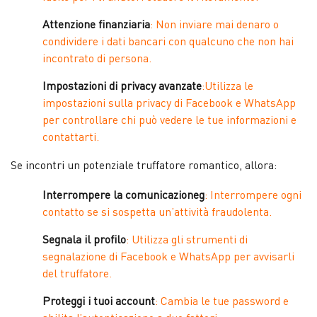
Attenzione finanziaria
: Non inviare mai denaro o
condividere i dati bancari con qualcuno che non hai
incontrato di persona.
Impostazioni di privacy avanzate
:Utilizza le
impostazioni sulla privacy di Facebook e WhatsApp
per controllare chi può vedere le tue informazioni e
contattarti.
Se incontri un potenziale truffatore romantico, allora:
Interrompere la comunicazioneg
: Interrompere ogni
contatto se si sospetta un’attività fraudolenta.
Segnala il profilo
: Utilizza gli strumenti di
segnalazione di Facebook e WhatsApp per avvisarli
del truffatore.
Proteggi i tuoi account
: Cambia le tue password e