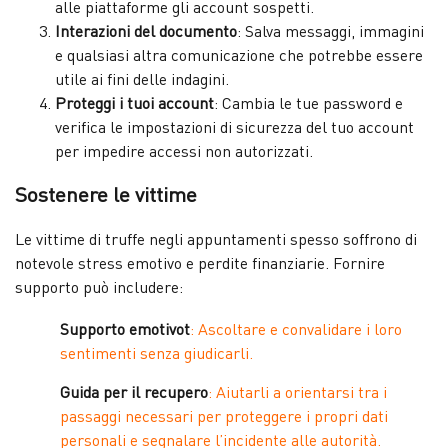
alle piattaforme gli account sospetti.
Interazioni del documento
: Salva messaggi, immagini
e qualsiasi altra comunicazione che potrebbe essere
utile ai fini delle indagini.
Proteggi i tuoi account
: Cambia le tue password e
verifica le impostazioni di sicurezza del tuo account
per impedire accessi non autorizzati.
Sostenere le vittime
Le vittime di truffe negli appuntamenti spesso soffrono di
notevole stress emotivo e perdite finanziarie. Fornire
supporto può includere:
Supporto emotivot
: Ascoltare e convalidare i loro
sentimenti senza giudicarli.
Guida per il recupero
: Aiutarli a orientarsi tra i
passaggi necessari per proteggere i propri dati
personali e segnalare l’incidente alle autorità.