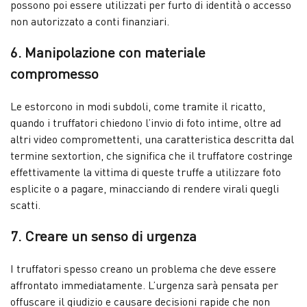
possono poi essere utilizzati per furto di identità o accesso
non autorizzato a conti finanziari.
6. Manipolazione con materiale
compromesso
Le estorcono in modi subdoli, come tramite il ricatto,
quando i truffatori chiedono l’invio di foto intime, oltre ad
altri video compromettenti, una caratteristica descritta dal
termine sextortion, che significa che il truffatore costringe
effettivamente la vittima di queste truffe a utilizzare foto
esplicite o a pagare, minacciando di rendere virali quegli
scatti.
7. Creare un senso di urgenza
I truffatori spesso creano un problema che deve essere
affrontato immediatamente. L’urgenza sarà pensata per
offuscare il giudizio e causare decisioni rapide che non