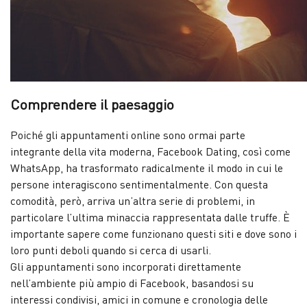
Comprendere il paesaggio
Poiché gli appuntamenti online sono ormai parte
integrante della vita moderna, Facebook Dating, così come
WhatsApp, ha trasformato radicalmente il modo in cui le
persone interagiscono sentimentalmente. Con questa
comodità, però, arriva un’altra serie di problemi, in
particolare l’ultima minaccia rappresentata dalle truffe. È
importante sapere come funzionano questi siti e dove sono i
loro punti deboli quando si cerca di usarli.
Gli appuntamenti sono incorporati direttamente
nell’ambiente più ampio di Facebook, basandosi su
interessi condivisi, amici in comune e cronologia delle