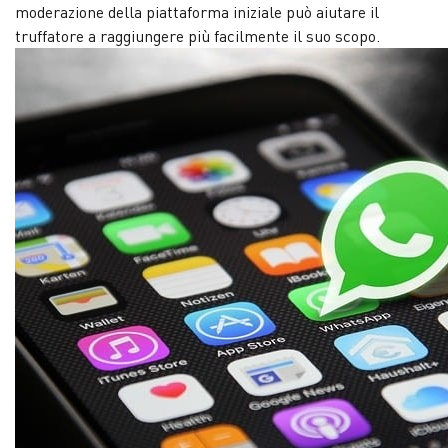
moderazione della piattaforma iniziale può aiutare il
truffatore a raggiungere più facilmente il suo scopo.