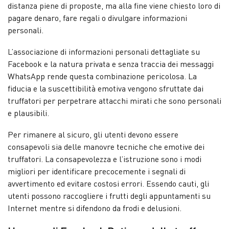
distanza piene di proposte, ma alla fine viene chiesto loro di
pagare denaro, fare regali o divulgare informazioni
personali.
L’associazione di informazioni personali dettagliate su
Facebook e la natura privata e senza traccia dei messaggi
WhatsApp rende questa combinazione pericolosa. La
fiducia e la suscettibilità emotiva vengono sfruttate dai
truffatori per perpetrare attacchi mirati che sono personali
e plausibili.
Per rimanere al sicuro, gli utenti devono essere
consapevoli sia delle manovre tecniche che emotive dei
truffatori. La consapevolezza e l’istruzione sono i modi
migliori per identificare precocemente i segnali di
avvertimento ed evitare costosi errori. Essendo cauti, gli
utenti possono raccogliere i frutti degli appuntamenti su
Internet mentre si difendono da frodi e delusioni.