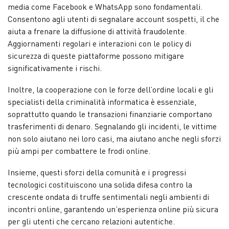
media come Facebook e WhatsApp sono fondamentali.
Consentono agli utenti di segnalare account sospetti, il che
aiuta a frenare la diffusione di attività fraudolente.
Aggiornamenti regolari e interazioni con le policy di
sicurezza di queste piattaforme possono mitigare
significativamente i rischi.
Inoltre, la cooperazione con le forze dell’ordine locali e gli
specialisti della criminalità informatica è essenziale,
soprattutto quando le transazioni finanziarie comportano
trasferimenti di denaro. Segnalando gli incidenti, le vittime
non solo aiutano nei loro casi, ma aiutano anche negli sforzi
più ampi per combattere le frodi online.
Insieme, questi sforzi della comunità e i progressi
tecnologici costituiscono una solida difesa contro la
crescente ondata di truffe sentimentali negli ambienti di
incontri online, garantendo un’esperienza online più sicura
per gli utenti che cercano relazioni autentiche.