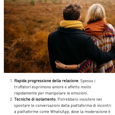
Rapida progressione della relazione
: Spesso i
truffatori esprimono amore e affetto molto
rapidamente per manipolare le emozioni.
Tecniche di isolamento
: Potrebbero insistere nel
spostare le conversazioni dalla piattaforma di incontri
a piattaforme come WhatsApp, dove la moderazione è