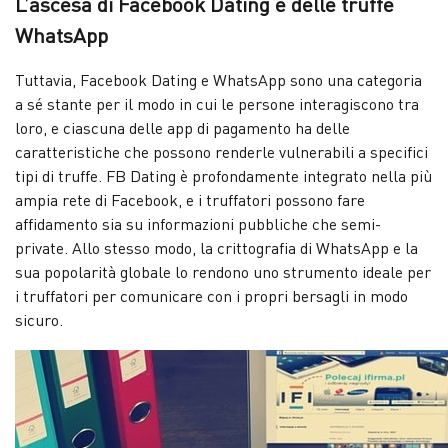
L’ascesa di Facebook Dating e delle truffe
WhatsApp
Tuttavia, Facebook Dating e WhatsApp sono una categoria
a sé stante per il modo in cui le persone interagiscono tra
loro, e ciascuna delle app di pagamento ha delle
caratteristiche che possono renderle vulnerabili a specifici
tipi di truffe. FB Dating è profondamente integrato nella più
ampia rete di Facebook, e i truffatori possono fare
affidamento sia su informazioni pubbliche che semi-
private. Allo stesso modo, la crittografia di WhatsApp e la
sua popolarità globale lo rendono uno strumento ideale per
i truffatori per comunicare con i propri bersagli in modo
sicuro.