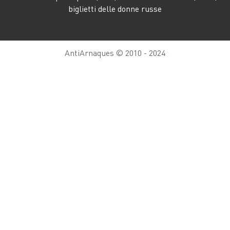
biglietti delle donne russe
AntiArnaques © 2010 - 2024