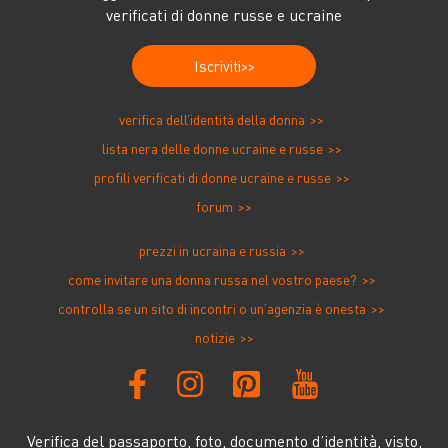
verificati di donne russe e ucraine
Iscriviti
verifica dell’identità della donna
lista nera delle donne ucraine e russe
profili verificati di donne ucraine e russe
forum
prezzi in ucraina e russia
come invitare una donna russa nel vostro paese?
controlla se un sito di incontri o un’agenzia è onesta
notizie
Verifica del passaporto, foto, documento d’identità, visto,