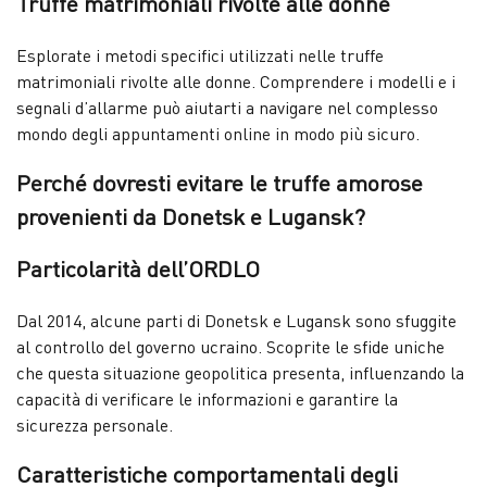
Truffe matrimoniali rivolte alle donne
Esplorate i metodi specifici utilizzati nelle truffe
matrimoniali rivolte alle donne. Comprendere i modelli e i
segnali d’allarme può aiutarti a navigare nel complesso
mondo degli appuntamenti online in modo più sicuro.
Perché dovresti evitare le truffe amorose
provenienti da Donetsk e Lugansk?
Particolarità dell’ORDLO
Dal 2014, alcune parti di Donetsk e Lugansk sono sfuggite
al controllo del governo ucraino. Scoprite le sfide uniche
che questa situazione geopolitica presenta, influenzando la
capacità di verificare le informazioni e garantire la
sicurezza personale.
Caratteristiche comportamentali degli