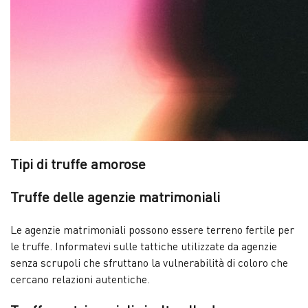
Tipi di truffe amorose
Truffe delle agenzie matrimoniali
Le agenzie matrimoniali possono essere terreno fertile per
le truffe. Informatevi sulle tattiche utilizzate da agenzie
senza scrupoli che sfruttano la vulnerabilità di coloro che
cercano relazioni autentiche.