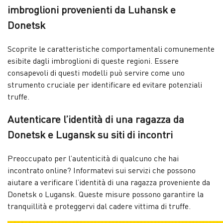
imbroglioni provenienti da Luhansk e
Donetsk
Scoprite le caratteristiche comportamentali comunemente
esibite dagli imbroglioni di queste regioni. Essere
consapevoli di questi modelli può servire come uno
strumento cruciale per identificare ed evitare potenziali
truffe.
Autenticare l’identità di una ragazza da
Donetsk e Lugansk su siti di incontri
Preoccupato per l’autenticità di qualcuno che hai
incontrato online? Informatevi sui servizi che possono
aiutare a verificare l’identità di una ragazza proveniente da
Donetsk o Lugansk. Queste misure possono garantire la
tranquillità e proteggervi dal cadere vittima di truffe.