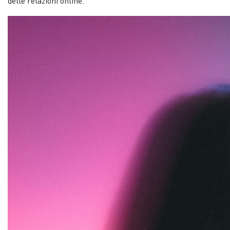
delle relazioni online.