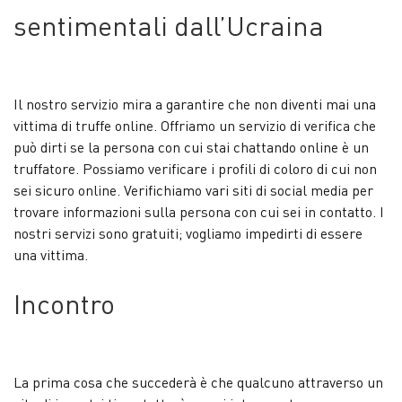
sentimentali dall’Ucraina
Il nostro servizio mira a garantire che non diventi mai una
vittima di truffe online. Offriamo un servizio di verifica che
può dirti se la persona con cui stai chattando online è un
truffatore. Possiamo verificare i profili di coloro di cui non
sei sicuro online. Verifichiamo vari siti di social media per
trovare informazioni sulla persona con cui sei in contatto. I
nostri servizi sono gratuiti; vogliamo impedirti di essere
una vittima.
Incontro
La prima cosa che succederà è che qualcuno attraverso un