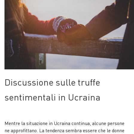
Discussione sulle truffe
sentimentali in Ucraina
Mentre la situazione in Ucraina continua, alcune persone
ne approfittano. La tendenza sembra essere che le donne