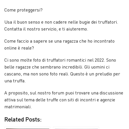
Come proteggersi?
Usa il buon senso e non cadere nelle bugie dei truffatori.
Contatta il nostro servizio, e ti aiuteremo.
Come faccio a sapere se una ragazza che ho incontrato
online è reale?
Ci sono molte foto di truffatori romantici nel 2022. Sono
belle ragazze che sembrano incredibili. Gli uomini ci
cascano, ma non sono foto reali. Questo è un preludio per
una truffa.
A proposito, sul nostro forum puoi trovare una discussione
attiva sul tema delle truffe con siti di incontri e agenzie
matrimoniali.
Related Posts: