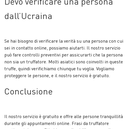
Devo verificare una persona
dall’Ucraina
Se hai bisogno di verificare la verità su una persona con cui
sei in contatto online, possiamo aiutarti. Il nostro servizio
può fare controlli preventivi per assicurarti che la persona
non sia un truffatore. Molti asiatici sono coinvolti in queste
truffe, quindi verifichiamo chiunque tu voglia. Vogliamo
proteggere le persone, e il nostro servizio è gratuito.
Conclusione
Il nostro servizio è gratuito e offre alle persone tranquillità
durante gli appuntamenti online. Frasi da truffatore