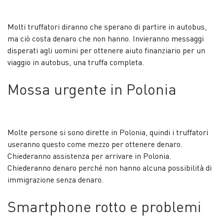
Molti truffatori diranno che sperano di partire in autobus,
ma ciò costa denaro che non hanno. Invieranno messaggi
disperati agli uomini per ottenere aiuto finanziario per un
viaggio in autobus, una truffa completa.
Mossa urgente in Polonia
Molte persone si sono dirette in Polonia, quindi i truffatori
useranno questo come mezzo per ottenere denaro.
Chiederanno assistenza per arrivare in Polonia.
Chiederanno denaro perché non hanno alcuna possibilità di
immigrazione senza denaro.
Smartphone rotto e problemi