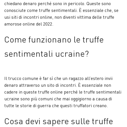
chiedano denaro perché sono in pericolo. Queste sono
conosciute come truffe sentimentali. È essenziale che, se
usi siti di incontri online, non diventi vittima delle truffe
amorose online del 2022.
Come funzionano le truffe
sentimentali ucraine?
Il trucco comune è far sì che un ragazzo all’estero invii
denaro attraverso un sito di incontri. È essenziale non
cadere in queste truffe online perché le truffe sentimentali
ucraine sono più comuni che mai oggigiorno a causa di
tutte le storie di guerra che questi truffatori creano.
Cosa devi sapere sulle truffe