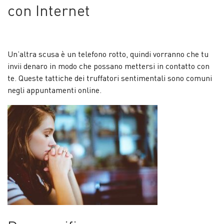
con Internet
Un’altra scusa è un telefono rotto, quindi vorranno che tu
invii denaro in modo che possano mettersi in contatto con
te. Queste tattiche dei truffatori sentimentali sono comuni
negli appuntamenti online.