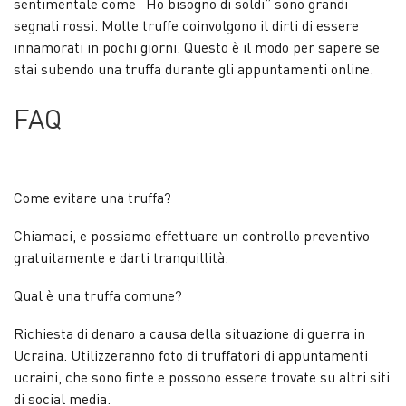
sentimentale come “Ho bisogno di soldi” sono grandi
segnali rossi. Molte truffe coinvolgono il dirti di essere
innamorati in pochi giorni. Questo è il modo per sapere se
stai subendo una truffa durante gli appuntamenti online.
FAQ
Come evitare una truffa?
Chiamaci, e possiamo effettuare un controllo preventivo
gratuitamente e darti tranquillità.
Qual è una truffa comune?
Richiesta di denaro a causa della situazione di guerra in
Ucraina. Utilizzeranno foto di truffatori di appuntamenti
ucraini, che sono finte e possono essere trovate su altri siti
di social media.