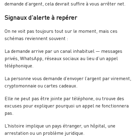
demande d’argent, cela devrait suffire à vous arrêter net.
Signaux d’alerte à repérer
On ne voit pas toujours tout sur le moment, mais ces
schémas reviennent souvent :
La demande arrive par un canal inhabituel — messages
privés, WhatsApp, réseaux sociaux au lieu d’un appel
téléphonique.
La personne vous demande d’envoyer l’argent par virement,
cryptomonnaie ou cartes cadeaux.
Elle ne peut pas être jointe par téléphone, ou trouve des
excuses pour expliquer pourquoi un appel ne fonctionnera
pas.
L’histoire implique un pays étranger, un hôpital, une
arrestation ou un problème juridique.