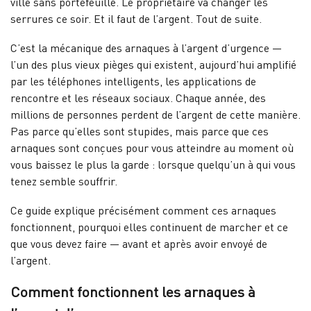
ville sans portefeuille. Le propriétaire va changer les
serrures ce soir. Et il faut de l’argent. Tout de suite.
C’est la mécanique des arnaques à l’argent d’urgence —
l’un des plus vieux pièges qui existent, aujourd’hui amplifié
par les téléphones intelligents, les applications de
rencontre et les réseaux sociaux. Chaque année, des
millions de personnes perdent de l’argent de cette manière.
Pas parce qu’elles sont stupides, mais parce que ces
arnaques sont conçues pour vous atteindre au moment où
vous baissez le plus la garde : lorsque quelqu’un à qui vous
tenez semble souffrir.
Ce guide explique précisément comment ces arnaques
fonctionnent, pourquoi elles continuent de marcher et ce
que vous devez faire — avant et après avoir envoyé de
l’argent.
Comment fonctionnent les arnaques à