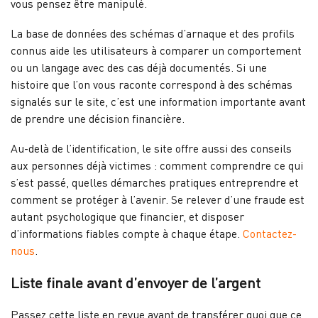
vous pensez être manipulé.
La base de données des schémas d’arnaque et des profils
connus aide les utilisateurs à comparer un comportement
ou un langage avec des cas déjà documentés. Si une
histoire que l’on vous raconte correspond à des schémas
signalés sur le site, c’est une information importante avant
de prendre une décision financière.
Au-delà de l’identification, le site offre aussi des conseils
aux personnes déjà victimes : comment comprendre ce qui
s’est passé, quelles démarches pratiques entreprendre et
comment se protéger à l’avenir. Se relever d’une fraude est
autant psychologique que financier, et disposer
d’informations fiables compte à chaque étape.
Contactez-
nous
.
Liste finale avant d’envoyer de l’argent
Passez cette liste en revue avant de transférer quoi que ce