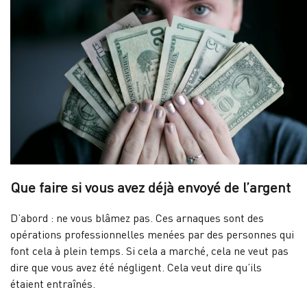
Que faire si vous avez déjà envoyé de l’argent
D’abord : ne vous blâmez pas. Ces arnaques sont des
opérations professionnelles menées par des personnes qui
font cela à plein temps. Si cela a marché, cela ne veut pas
dire que vous avez été négligent. Cela veut dire qu’ils
étaient entraînés.