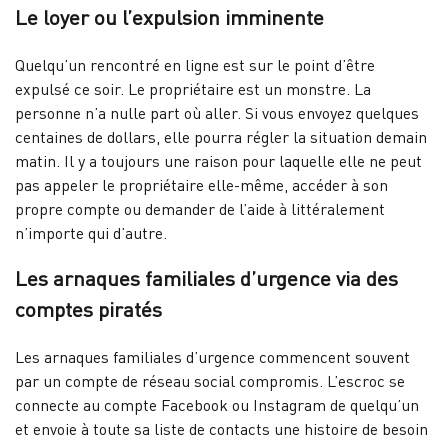
Le loyer ou l’expulsion imminente
Quelqu’un rencontré en ligne est sur le point d’être
expulsé ce soir. Le propriétaire est un monstre. La
personne n’a nulle part où aller. Si vous envoyez quelques
centaines de dollars, elle pourra régler la situation demain
matin. Il y a toujours une raison pour laquelle elle ne peut
pas appeler le propriétaire elle-même, accéder à son
propre compte ou demander de l’aide à littéralement
n’importe qui d’autre.
Les arnaques familiales d’urgence via des
comptes piratés
Les arnaques familiales d’urgence commencent souvent
par un compte de réseau social compromis. L’escroc se
connecte au compte Facebook ou Instagram de quelqu’un
et envoie à toute sa liste de contacts une histoire de besoin