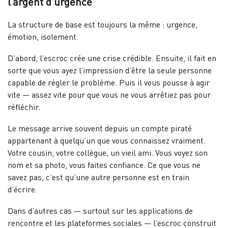
l’argent d’urgence
La structure de base est toujours la même : urgence,
émotion, isolement.
D’abord, l’escroc crée une crise crédible. Ensuite, il fait en
sorte que vous ayez l’impression d’être la seule personne
capable de régler le problème. Puis il vous pousse à agir
vite — assez vite pour que vous ne vous arrêtiez pas pour
réfléchir.
Le message arrive souvent depuis un compte piraté
appartenant à quelqu’un que vous connaissez vraiment.
Votre cousin, votre collègue, un vieil ami. Vous voyez son
nom et sa photo, vous faites confiance. Ce que vous ne
savez pas, c’est qu’une autre personne est en train
d’écrire.
Dans d’autres cas — surtout sur les applications de
rencontre et les plateformes sociales — l’escroc construit