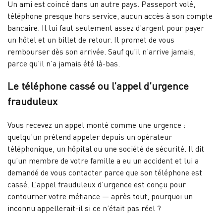
Un ami est coincé dans un autre pays. Passeport volé,
téléphone presque hors service, aucun accès à son compte
bancaire. Il lui faut seulement assez d’argent pour payer
un hôtel et un billet de retour. Il promet de vous
rembourser dès son arrivée. Sauf qu’il n’arrive jamais,
parce qu’il n’a jamais été là-bas.
Le téléphone cassé ou l’appel d’urgence
frauduleux
Vous recevez un appel monté comme une urgence :
quelqu’un prétend appeler depuis un opérateur
téléphonique, un hôpital ou une société de sécurité. Il dit
qu’un membre de votre famille a eu un accident et lui a
demandé de vous contacter parce que son téléphone est
cassé. L’appel frauduleux d’urgence est conçu pour
contourner votre méfiance — après tout, pourquoi un
inconnu appellerait-il si ce n’était pas réel ?