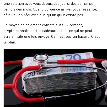
une relation avec vous depuis des jours, des semaines,
parfois des mois. Quand l’urgence arrive, vous ressentez
déjà un lien réel avec quelqu’un qui n’existe pas.
Le moyen de paiement compte aussi. Virement,
cryptomonnaie, cartes cadeaux — tout ce qui ne peut pas
être annulé une fois envoyé. Ce n’est pas un hasard. C’est
le plan.