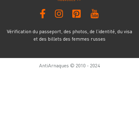
Vérification du passeport, des photos, de l’identité, du visa
et des billets des femmes russes
AntiArnaques © 2010 - 2024