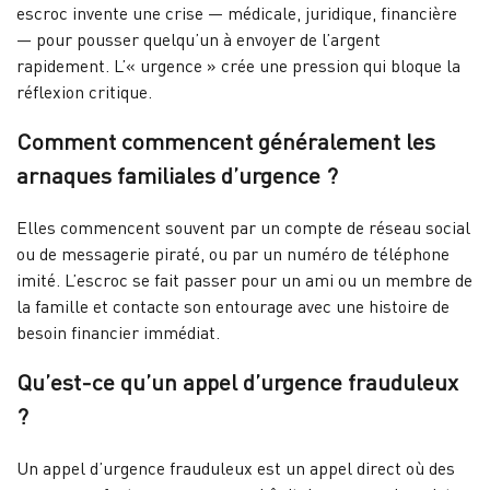
escroc invente une crise — médicale, juridique, financière
— pour pousser quelqu’un à envoyer de l’argent
rapidement. L’« urgence » crée une pression qui bloque la
réflexion critique.
Comment commencent généralement les
arnaques familiales d’urgence ?
Elles commencent souvent par un compte de réseau social
ou de messagerie piraté, ou par un numéro de téléphone
imité. L’escroc se fait passer pour un ami ou un membre de
la famille et contacte son entourage avec une histoire de
besoin financier immédiat.
Qu’est-ce qu’un appel d’urgence frauduleux
?
Un appel d’urgence frauduleux est un appel direct où des