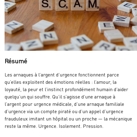
Résumé
Les arnaques à l’argent d’urgence fonctionnent parce
qu’elles exploitent des émotions réelles : l’amour, la
loyauté, la peur et l’instinct profondément humain d’aider
quelqu’un qui souffre. Qu’il s’agisse d’une arnaque à
l’argent pour urgence médicale, d’une arnaque familiale
d’urgence via un compte piraté ou d’un appel d’urgence
frauduleux imitant un hôpital ou un proche — la mécanique
reste la même. Urgence. Isolement. Pression.