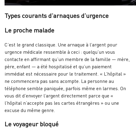
Types courants d’arnaques d’urgence
Le proche malade
C’est le grand classique. Une arnaque à l’argent pour
urgence médicale ressemble à ceci : quelqu’un vous
contacte en affirmant qu’un membre de la famille — mère,
père, enfant — a été hospitalisé et qu’un paiement
immédiat est nécessaire pour le traitement. « L’hôpital »
ne commencera pas sans acompte. La personne au
téléphone semble paniquée, parfois même en larmes. On
vous dit d’envoyer l’argent directement parce que «
l’hôpital n’accepte pas les cartes étrangères » ou une
excuse du même genre.
Le voyageur bloqué