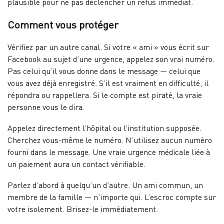
plausible pour ne pas déclencher un refus immédiat.
Comment vous protéger
Vérifiez par un autre canal. Si votre « ami » vous écrit sur
Facebook au sujet d’une urgence, appelez son vrai numéro.
Pas celui qu’il vous donne dans le message — celui que
vous avez déjà enregistré. S’il est vraiment en difficulté, il
répondra ou rappellera. Si le compte est piraté, la vraie
personne vous le dira.
Appelez directement l’hôpital ou l’institution supposée.
Cherchez vous-même le numéro. N’utilisez aucun numéro
fourni dans le message. Une vraie urgence médicale liée à
un paiement aura un contact vérifiable.
Parlez d’abord à quelqu’un d’autre. Un ami commun, un
membre de la famille — n’importe qui. L’escroc compte sur
votre isolement. Brisez-le immédiatement.