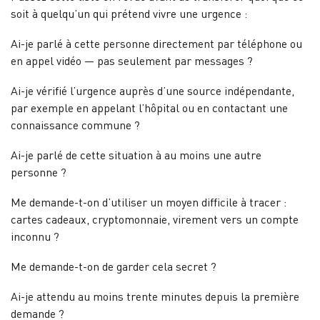
soit à quelqu’un qui prétend vivre une urgence :
Ai-je parlé à cette personne directement par téléphone ou
en appel vidéo — pas seulement par messages ?
Ai-je vérifié l’urgence auprès d’une source indépendante,
par exemple en appelant l’hôpital ou en contactant une
connaissance commune ?
Ai-je parlé de cette situation à au moins une autre
personne ?
Me demande-t-on d’utiliser un moyen difficile à tracer :
cartes cadeaux, cryptomonnaie, virement vers un compte
inconnu ?
Me demande-t-on de garder cela secret ?
Ai-je attendu au moins trente minutes depuis la première
demande ?