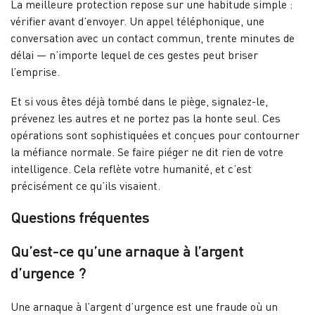
La meilleure protection repose sur une habitude simple :
vérifier avant d’envoyer. Un appel téléphonique, une
conversation avec un contact commun, trente minutes de
délai — n’importe lequel de ces gestes peut briser
l’emprise.
Et si vous êtes déjà tombé dans le piège, signalez-le,
prévenez les autres et ne portez pas la honte seul. Ces
opérations sont sophistiquées et conçues pour contourner
la méfiance normale. Se faire piéger ne dit rien de votre
intelligence. Cela reflète votre humanité, et c’est
précisément ce qu’ils visaient.
Questions fréquentes
Qu’est-ce qu’une arnaque à l’argent
d’urgence ?
Une arnaque à l’argent d’urgence est une fraude où un