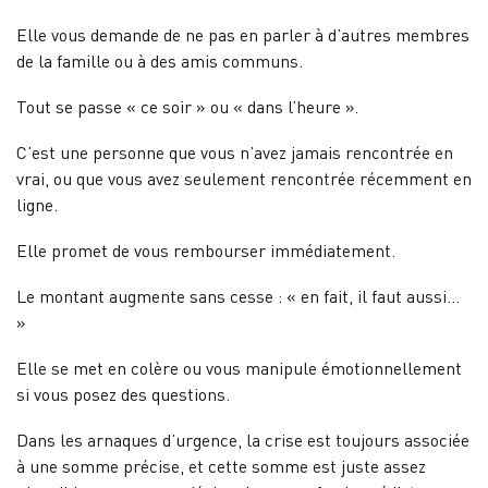
Elle vous demande de ne pas en parler à d’autres membres
de la famille ou à des amis communs.
Tout se passe « ce soir » ou « dans l’heure ».
C’est une personne que vous n’avez jamais rencontrée en
vrai, ou que vous avez seulement rencontrée récemment en
ligne.
Elle promet de vous rembourser immédiatement.
Le montant augmente sans cesse : « en fait, il faut aussi…
»
Elle se met en colère ou vous manipule émotionnellement
si vous posez des questions.
Dans les arnaques d’urgence, la crise est toujours associée
à une somme précise, et cette somme est juste assez