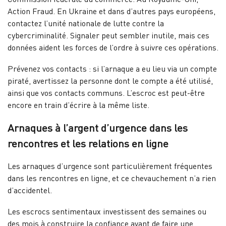
Action Fraud. En Ukraine et dans d’autres pays européens,
contactez l’unité nationale de lutte contre la
cybercriminalité. Signaler peut sembler inutile, mais ces
données aident les forces de l’ordre à suivre ces opérations.
Prévenez vos contacts : si l’arnaque a eu lieu via un compte
piraté, avertissez la personne dont le compte a été utilisé,
ainsi que vos contacts communs. L’escroc est peut-être
encore en train d’écrire à la même liste.
Arnaques à l’argent d’urgence dans les
rencontres et les relations en ligne
Les arnaques d’urgence sont particulièrement fréquentes
dans les rencontres en ligne, et ce chevauchement n’a rien
d’accidentel.
Les escrocs sentimentaux investissent des semaines ou
des mois à construire la confiance avant de faire une