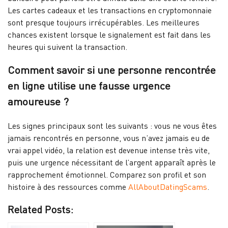
Les cartes cadeaux et les transactions en cryptomonnaie
sont presque toujours irrécupérables. Les meilleures
chances existent lorsque le signalement est fait dans les
heures qui suivent la transaction.
Comment savoir si une personne rencontrée
en ligne utilise une fausse urgence
amoureuse ?
Les signes principaux sont les suivants : vous ne vous êtes
jamais rencontrés en personne, vous n’avez jamais eu de
vrai appel vidéo, la relation est devenue intense très vite,
puis une urgence nécessitant de l’argent apparaît après le
rapprochement émotionnel. Comparez son profil et son
histoire à des ressources comme
AllAboutDatingScams
.
Related Posts: