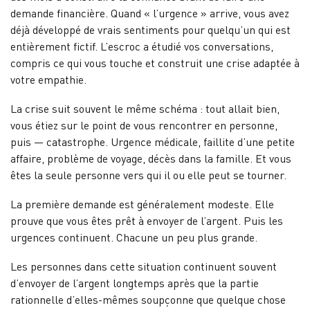
demande financière. Quand « l’urgence » arrive, vous avez
déjà développé de vrais sentiments pour quelqu’un qui est
entièrement fictif. L’escroc a étudié vos conversations,
compris ce qui vous touche et construit une crise adaptée à
votre empathie.
La crise suit souvent le même schéma : tout allait bien,
vous étiez sur le point de vous rencontrer en personne,
puis — catastrophe. Urgence médicale, faillite d’une petite
affaire, problème de voyage, décès dans la famille. Et vous
êtes la seule personne vers qui il ou elle peut se tourner.
La première demande est généralement modeste. Elle
prouve que vous êtes prêt à envoyer de l’argent. Puis les
urgences continuent. Chacune un peu plus grande.
Les personnes dans cette situation continuent souvent
d’envoyer de l’argent longtemps après que la partie
rationnelle d’elles-mêmes soupçonne que quelque chose