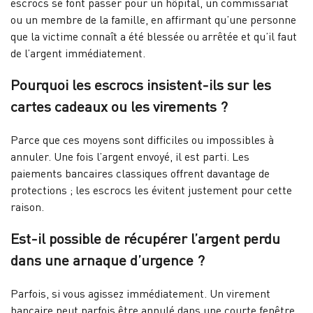
escrocs se font passer pour un hôpital, un commissariat
ou un membre de la famille, en affirmant qu’une personne
que la victime connaît a été blessée ou arrêtée et qu’il faut
de l’argent immédiatement.
Pourquoi les escrocs insistent-ils sur les
cartes cadeaux ou les virements ?
Parce que ces moyens sont difficiles ou impossibles à
annuler. Une fois l’argent envoyé, il est parti. Les
paiements bancaires classiques offrent davantage de
protections ; les escrocs les évitent justement pour cette
raison.
Est-il possible de récupérer l’argent perdu
dans une arnaque d’urgence ?
Parfois, si vous agissez immédiatement. Un virement
bancaire peut parfois être annulé dans une courte fenêtre.