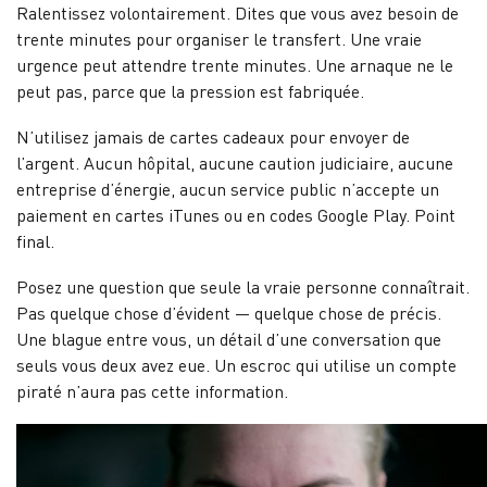
Ralentissez volontairement. Dites que vous avez besoin de
trente minutes pour organiser le transfert. Une vraie
urgence peut attendre trente minutes. Une arnaque ne le
peut pas, parce que la pression est fabriquée.
N’utilisez jamais de cartes cadeaux pour envoyer de
l’argent. Aucun hôpital, aucune caution judiciaire, aucune
entreprise d’énergie, aucun service public n’accepte un
paiement en cartes iTunes ou en codes Google Play. Point
final.
Posez une question que seule la vraie personne connaîtrait.
Pas quelque chose d’évident — quelque chose de précis.
Une blague entre vous, un détail d’une conversation que
seuls vous deux avez eue. Un escroc qui utilise un compte
piraté n’aura pas cette information.