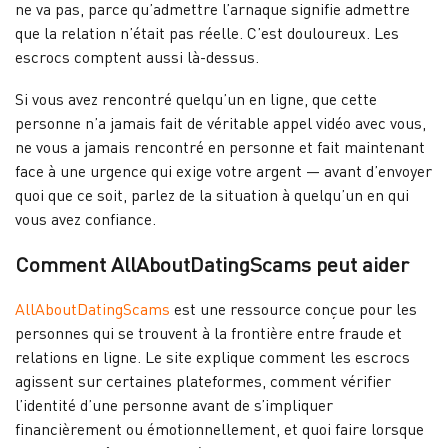
ne va pas, parce qu’admettre l’arnaque signifie admettre
que la relation n’était pas réelle. C’est douloureux. Les
escrocs comptent aussi là-dessus.
Si vous avez rencontré quelqu’un en ligne, que cette
personne n’a jamais fait de véritable appel vidéo avec vous,
ne vous a jamais rencontré en personne et fait maintenant
face à une urgence qui exige votre argent — avant d’envoyer
quoi que ce soit, parlez de la situation à quelqu’un en qui
vous avez confiance.
Comment AllAboutDatingScams peut aider
AllAboutDatingScams
est une ressource conçue pour les
personnes qui se trouvent à la frontière entre fraude et
relations en ligne. Le site explique comment les escrocs
agissent sur certaines plateformes, comment vérifier
l’identité d’une personne avant de s’impliquer
financièrement ou émotionnellement, et quoi faire lorsque