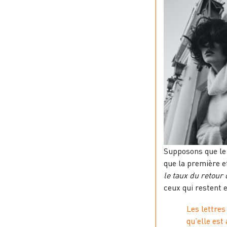
Supposons que le 
que la première 
le taux du retou
ceux qui restent
Les lettres
qu’elle est