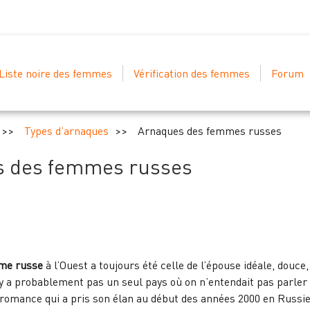
Liste noire des femmes
Vérification des femmes
Forum
Types d’arnaques
Arnaques des femmes russes
 des femmes russes
me russe
à l’Ouest a toujours été celle de l’épouse idéale, douce
 a probablement pas un seul pays où on n’entendait pas parler
 romance qui a pris son élan au début des années 2000 en Russie 