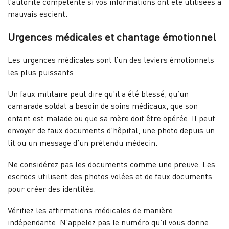
l’autorité compétente si vos informations ont été utilisées à
mauvais escient.
Urgences médicales et chantage émotionnel
Les urgences médicales sont l’un des leviers émotionnels
les plus puissants.
Un faux militaire peut dire qu’il a été blessé, qu’un
camarade soldat a besoin de soins médicaux, que son
enfant est malade ou que sa mère doit être opérée. Il peut
envoyer de faux documents d’hôpital, une photo depuis un
lit ou un message d’un prétendu médecin.
Ne considérez pas les documents comme une preuve. Les
escrocs utilisent des photos volées et de faux documents
pour créer des identités.
Vérifiez les affirmations médicales de manière
indépendante. N’appelez pas le numéro qu’il vous donne.