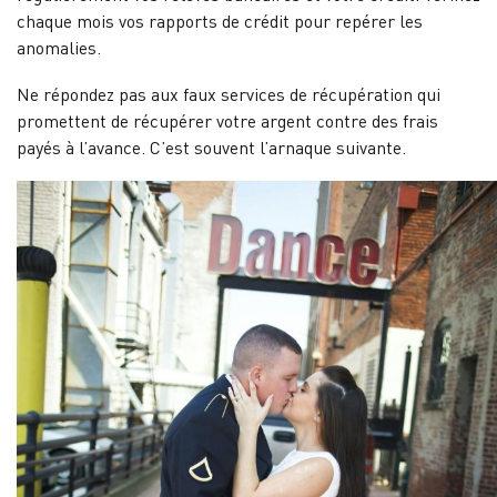
chaque mois vos rapports de crédit pour repérer les
anomalies.
Ne répondez pas aux faux services de récupération qui
promettent de récupérer votre argent contre des frais
payés à l’avance. C’est souvent l’arnaque suivante.