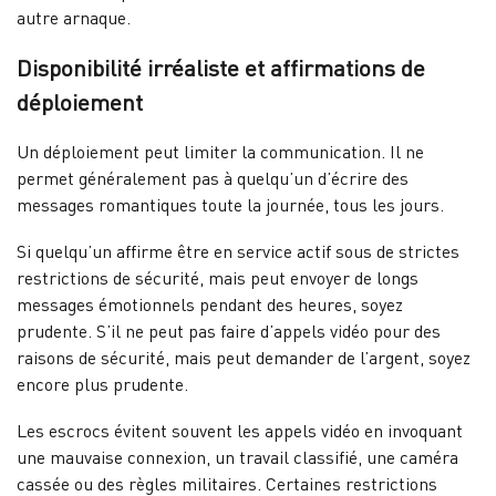
autre arnaque.
Disponibilité irréaliste et affirmations de
déploiement
Un déploiement peut limiter la communication. Il ne
permet généralement pas à quelqu’un d’écrire des
messages romantiques toute la journée, tous les jours.
Si quelqu’un affirme être en service actif sous de strictes
restrictions de sécurité, mais peut envoyer de longs
messages émotionnels pendant des heures, soyez
prudente. S’il ne peut pas faire d’appels vidéo pour des
raisons de sécurité, mais peut demander de l’argent, soyez
encore plus prudente.
Les escrocs évitent souvent les appels vidéo en invoquant
une mauvaise connexion, un travail classifié, une caméra
cassée ou des règles militaires. Certaines restrictions