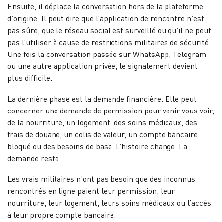
Ensuite, il déplace la conversation hors de la plateforme
d’origine. Il peut dire que l’application de rencontre n’est
pas sûre, que le réseau social est surveillé ou qu’il ne peut
pas l’utiliser à cause de restrictions militaires de sécurité.
Une fois la conversation passée sur WhatsApp, Telegram
ou une autre application privée, le signalement devient
plus difficile.
La dernière phase est la demande financière. Elle peut
concerner une demande de permission pour venir vous voir,
de la nourriture, un logement, des soins médicaux, des
frais de douane, un colis de valeur, un compte bancaire
bloqué ou des besoins de base. L’histoire change. La
demande reste.
Les vrais militaires n’ont pas besoin que des inconnus
rencontrés en ligne paient leur permission, leur
nourriture, leur logement, leurs soins médicaux ou l’accès
à leur propre compte bancaire.