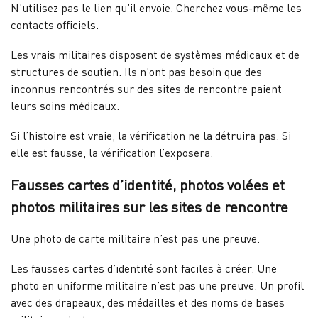
N’utilisez pas le lien qu’il envoie. Cherchez vous-même les
contacts officiels.
Les vrais militaires disposent de systèmes médicaux et de
structures de soutien. Ils n’ont pas besoin que des
inconnus rencontrés sur des sites de rencontre paient
leurs soins médicaux.
Si l’histoire est vraie, la vérification ne la détruira pas. Si
elle est fausse, la vérification l’exposera.
Fausses cartes d’identité, photos volées et
photos militaires sur les sites de rencontre
Une photo de carte militaire n’est pas une preuve.
Les fausses cartes d’identité sont faciles à créer. Une
photo en uniforme militaire n’est pas une preuve. Un profil
avec des drapeaux, des médailles et des noms de bases