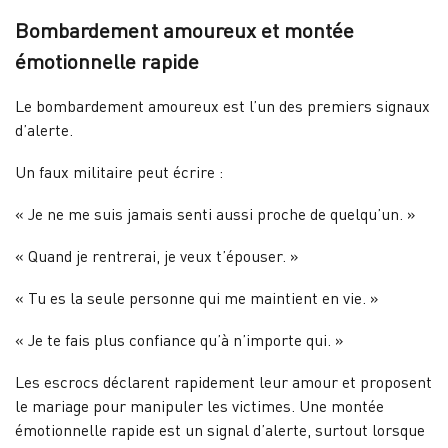
Bombardement amoureux et montée
émotionnelle rapide
Le bombardement amoureux est l’un des premiers signaux
d’alerte.
Un faux militaire peut écrire :
« Je ne me suis jamais senti aussi proche de quelqu’un. »
« Quand je rentrerai, je veux t’épouser. »
« Tu es la seule personne qui me maintient en vie. »
« Je te fais plus confiance qu’à n’importe qui. »
Les escrocs déclarent rapidement leur amour et proposent
le mariage pour manipuler les victimes. Une montée
émotionnelle rapide est un signal d’alerte, surtout lorsque