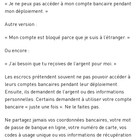
« Je ne peux pas accéder à mon compte bancaire pendant
mon déploiement. »
Autre version :
« Mon compte est bloqué parce que je suis à l’étranger. »
Ou encore :
« J’ai besoin que tu reçoives de l’argent pour moi. »
Les escrocs prétendent souvent ne pas pouvoir accéder à
leurs comptes bancaires pendant leur déploiement.
Ensuite, ils demandent de l’argent ou des informations
personnelles. Certains demandent à utiliser votre compte
bancaire « juste une fois ». Ne le faites pas.
Ne partagez jamais vos coordonnées bancaires, votre mot
de passe de banque en ligne, votre numéro de carte, vos
codes à usage unique ou vos informations de récupération