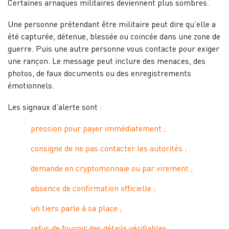
Certaines arnaques militaires deviennent plus sombres.
Une personne prétendant être militaire peut dire qu’elle a
été capturée, détenue, blessée ou coincée dans une zone de
guerre. Puis une autre personne vous contacte pour exiger
une rançon. Le message peut inclure des menaces, des
photos, de faux documents ou des enregistrements
émotionnels.
Les signaux d’alerte sont :
pression pour payer immédiatement ;
consigne de ne pas contacter les autorités ;
demande en cryptomonnaie ou par virement ;
absence de confirmation officielle ;
un tiers parle à sa place ;
refus de fournir des détails vérifiables.