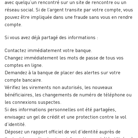
avec quelqu’un rencontré sur un site de rencontre ou un
réseau social. Si de l’argent transite par votre compte, vous
pouvez être impliquée dans une fraude sans vous en rendre
compte.
Si vous avez déjà partagé des informations :
Contactez immédiatement votre banque.
Changez immédiatement les mots de passe de tous vos
comptes en ligne.
Demandez à la banque de placer des alertes sur votre
compte bancaire.
Vérifiez les virements non autorisés, les nouveaux
bénéficiaires, les changements de numéro de téléphone ou
les connexions suspectes.
Si des informations personnelles ont été partagées,
envisagez un gel de crédit et une protection contre le vol
d’identité.
Déposez un rapport officiel de vol d’identité auprès de