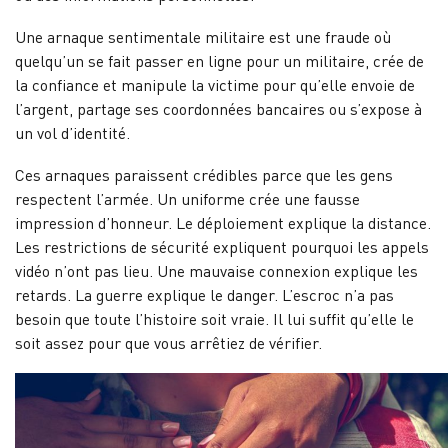
Une arnaque sentimentale militaire est une fraude où
quelqu’un se fait passer en ligne pour un militaire, crée de
la confiance et manipule la victime pour qu’elle envoie de
l’argent, partage ses coordonnées bancaires ou s’expose à
un vol d’identité.
Ces arnaques paraissent crédibles parce que les gens
respectent l’armée. Un uniforme crée une fausse
impression d’honneur. Le déploiement explique la distance.
Les restrictions de sécurité expliquent pourquoi les appels
vidéo n’ont pas lieu. Une mauvaise connexion explique les
retards. La guerre explique le danger. L’escroc n’a pas
besoin que toute l’histoire soit vraie. Il lui suffit qu’elle le
soit assez pour que vous arrêtiez de vérifier.