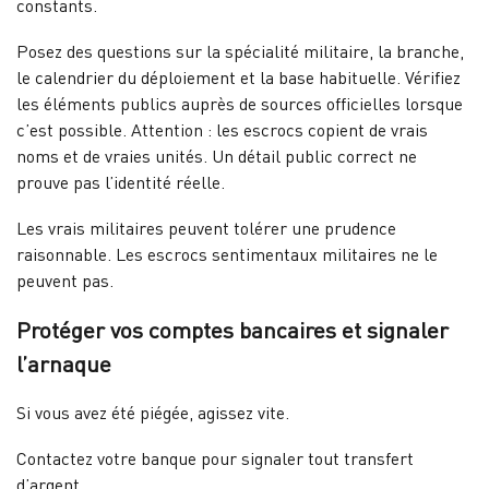
constants.
Posez des questions sur la spécialité militaire, la branche,
le calendrier du déploiement et la base habituelle. Vérifiez
les éléments publics auprès de sources officielles lorsque
c’est possible. Attention : les escrocs copient de vrais
noms et de vraies unités. Un détail public correct ne
prouve pas l’identité réelle.
Les vrais militaires peuvent tolérer une prudence
raisonnable. Les escrocs sentimentaux militaires ne le
peuvent pas.
Protéger vos comptes bancaires et signaler
l’arnaque
Si vous avez été piégée, agissez vite.
Contactez votre banque pour signaler tout transfert
d’argent.