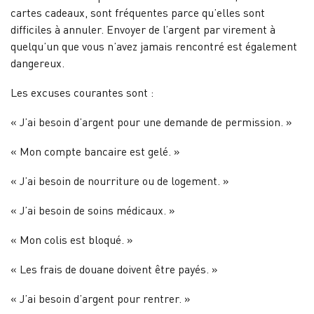
cartes cadeaux, sont fréquentes parce qu’elles sont
difficiles à annuler. Envoyer de l’argent par virement à
quelqu’un que vous n’avez jamais rencontré est également
dangereux.
Les excuses courantes sont :
« J’ai besoin d’argent pour une demande de permission. »
« Mon compte bancaire est gelé. »
« J’ai besoin de nourriture ou de logement. »
« J’ai besoin de soins médicaux. »
« Mon colis est bloqué. »
« Les frais de douane doivent être payés. »
« J’ai besoin d’argent pour rentrer. »