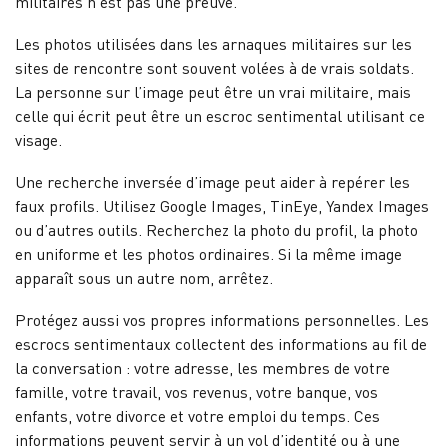
militaires n’est pas une preuve.
Les photos utilisées dans les arnaques militaires sur les
sites de rencontre sont souvent volées à de vrais soldats.
La personne sur l’image peut être un vrai militaire, mais
celle qui écrit peut être un escroc sentimental utilisant ce
visage.
Une recherche inversée d’image peut aider à repérer les
faux profils. Utilisez Google Images, TinEye, Yandex Images
ou d’autres outils. Recherchez la photo du profil, la photo
en uniforme et les photos ordinaires. Si la même image
apparaît sous un autre nom, arrêtez.
Protégez aussi vos propres informations personnelles. Les
escrocs sentimentaux collectent des informations au fil de
la conversation : votre adresse, les membres de votre
famille, votre travail, vos revenus, votre banque, vos
enfants, votre divorce et votre emploi du temps. Ces
informations peuvent servir à un vol d’identité ou à une