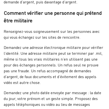
demande d’argent, puis davantage d’argent.
Comment vérifier une personne qui prétend
être militaire
Renseignez-vous soigneusement sur les personnes avec
qui vous échangez sur les sites de rencontre.
Demandez une adresse électronique militaire pour vérifier
l’identité. Une adresse militaire peut se terminer par .mil,
même si tous les vrais militaires n’en utilisent pas une
pour des échanges personnels. Un refus seul ne prouve
pas une fraude. Un refus accompagné de demandes
d’argent, de faux documents et d’évitement des appels
vidéo est autre chose.
Demandez une photo datée envoyée par message : la date
du jour, votre prénom et un geste simple. Proposez des
appels téléphoniques ou vidéo au lieu de messages