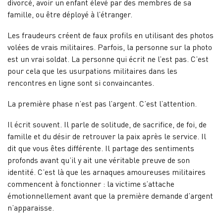
divorcé, avoir un enfant élevé par des membres de sa
famille, ou être déployé à l’étranger.
Les fraudeurs créent de faux profils en utilisant des photos
volées de vrais militaires. Parfois, la personne sur la photo
est un vrai soldat. La personne qui écrit ne l’est pas. C’est
pour cela que les usurpations militaires dans les
rencontres en ligne sont si convaincantes.
La première phase n’est pas l’argent. C’est l’attention.
Il écrit souvent. Il parle de solitude, de sacrifice, de foi, de
famille et du désir de retrouver la paix après le service. Il
dit que vous êtes différente. Il partage des sentiments
profonds avant qu’il y ait une véritable preuve de son
identité. C’est là que les arnaques amoureuses militaires
commencent à fonctionner : la victime s’attache
émotionnellement avant que la première demande d’argent
n’apparaisse.