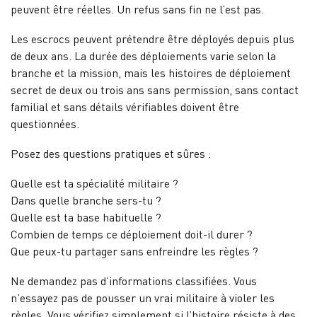
peuvent être réelles. Un refus sans fin ne l’est pas.
Les escrocs peuvent prétendre être déployés depuis plus
de deux ans. La durée des déploiements varie selon la
branche et la mission, mais les histoires de déploiement
secret de deux ou trois ans sans permission, sans contact
familial et sans détails vérifiables doivent être
questionnées.
Posez des questions pratiques et sûres :
Quelle est ta spécialité militaire ?
Dans quelle branche sers-tu ?
Quelle est ta base habituelle ?
Combien de temps ce déploiement doit-il durer ?
Que peux-tu partager sans enfreindre les règles ?
Ne demandez pas d’informations classifiées. Vous
n’essayez pas de pousser un vrai militaire à violer les
règles. Vous vérifiez simplement si l’histoire résiste à des