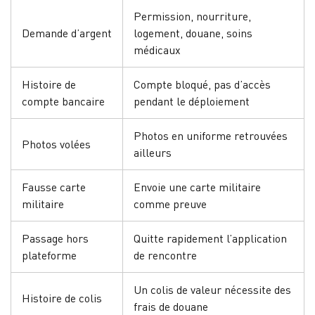
Permission, nourriture,
Demande d’argent
logement, douane, soins
médicaux
Histoire de
Compte bloqué, pas d’accès
compte bancaire
pendant le déploiement
Photos en uniforme retrouvées
Photos volées
ailleurs
Fausse carte
Envoie une carte militaire
militaire
comme preuve
Passage hors
Quitte rapidement l’application
plateforme
de rencontre
Un colis de valeur nécessite des
Histoire de colis
frais de douane