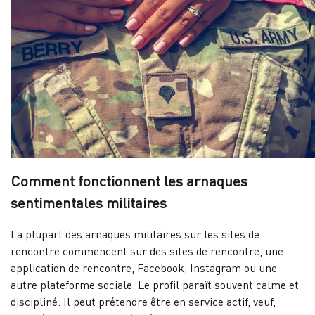
Comment fonctionnent les arnaques
sentimentales militaires
La plupart des arnaques militaires sur les sites de
rencontre commencent sur des sites de rencontre, une
application de rencontre, Facebook, Instagram ou une
autre plateforme sociale. Le profil paraît souvent calme et
discipliné. Il peut prétendre être en service actif, veuf,