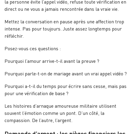
la personne évite l’appel vidéo, refuse toute vérification en
direct ou ne vous a jamais rencontrée dans la vraie vie.
Mettez la conversation en pause après une affection trop
intense. Pas pour toujours. Juste assez longtemps pour
réfléchir.
Posez-vous ces questions :
Pourquoi l’amour arrive-t-il avant la preuve ?
Pourquoi parle-t-on de mariage avant un vrai appel vidéo ?
Pourquoi a-t-il du temps pour écrire sans cesse, mais pas
pour une vérification de base ?
Les histoires d’arnaque amoureuse militaire utilisent
souvent l’émotion comme un pont. D’un côté, la
compassion. De l’autre, l’argent.
Demande d’argent : les pièges financiers les