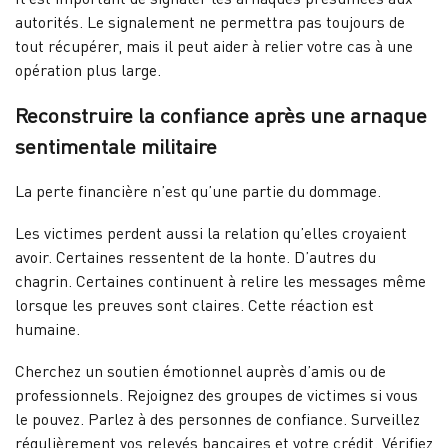
autorités. Le signalement ne permettra pas toujours de
tout récupérer, mais il peut aider à relier votre cas à une
opération plus large.
Reconstruire la confiance après une arnaque
sentimentale militaire
La perte financière n’est qu’une partie du dommage.
Les victimes perdent aussi la relation qu’elles croyaient
avoir. Certaines ressentent de la honte. D’autres du
chagrin. Certaines continuent à relire les messages même
lorsque les preuves sont claires. Cette réaction est
humaine.
Cherchez un soutien émotionnel auprès d’amis ou de
professionnels. Rejoignez des groupes de victimes si vous
le pouvez. Parlez à des personnes de confiance. Surveillez
régulièrement vos relevés bancaires et votre crédit. Vérifiez