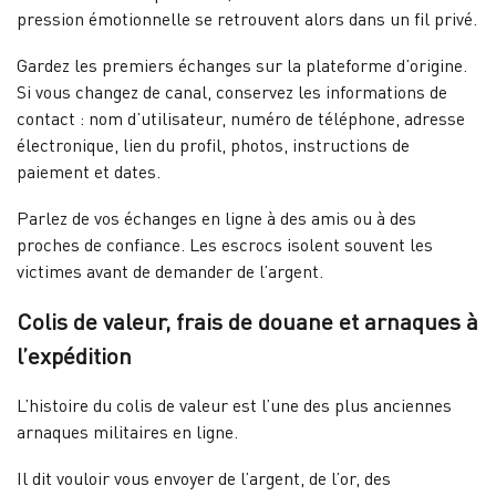
pression émotionnelle se retrouvent alors dans un fil privé.
Gardez les premiers échanges sur la plateforme d’origine.
Si vous changez de canal, conservez les informations de
contact : nom d’utilisateur, numéro de téléphone, adresse
électronique, lien du profil, photos, instructions de
paiement et dates.
Parlez de vos échanges en ligne à des amis ou à des
proches de confiance. Les escrocs isolent souvent les
victimes avant de demander de l’argent.
Colis de valeur, frais de douane et arnaques à
l’expédition
L’histoire du colis de valeur est l’une des plus anciennes
arnaques militaires en ligne.
Il dit vouloir vous envoyer de l’argent, de l’or, des