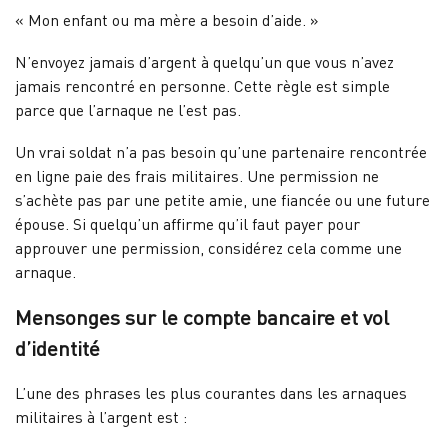
« Mon enfant ou ma mère a besoin d’aide. »
N’envoyez jamais d’argent à quelqu’un que vous n’avez
jamais rencontré en personne. Cette règle est simple
parce que l’arnaque ne l’est pas.
Un vrai soldat n’a pas besoin qu’une partenaire rencontrée
en ligne paie des frais militaires. Une permission ne
s’achète pas par une petite amie, une fiancée ou une future
épouse. Si quelqu’un affirme qu’il faut payer pour
approuver une permission, considérez cela comme une
arnaque.
Mensonges sur le compte bancaire et vol
d’identité
L’une des phrases les plus courantes dans les arnaques
militaires à l’argent est :