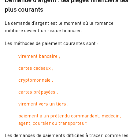
plus courants
La demande d’argent est le moment où la romance
militaire devient un risque financier.
Les méthodes de paiement courantes sont :
virement bancaire ;
cartes cadeaux ;
cryptomonnaie ;
cartes prépayées ;
virement vers un tiers ;
paiement à un prétendu commandant, médecin,
agent, coursier ou transporteur.
Les demandes de paiements difficiles à tracer, comme les