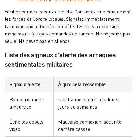
Vérifiez par des canaux officiels. Contactez immédiatement
les forces de l’ordre locales. Signalez immédiatement
l’arnaque aux autorités compétentes s’il y a extorsion,
menaces ou fausses demandes de rançon. Ne négociez pas
seule. Ne payez pas en silence.
Liste des signaux d’alerte des arnaques
sentimentales militaires
Signal d’alerte
À quoi cela ressemble
Bombardement
« Je t’aime » après quelques
amoureux
jours ou semaines
Évite les appels
Mauvaise connexion, sécurité,
vidéo
caméra cassée