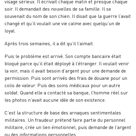
visage sérieux. Il écrivait chaque matin et presque chaque
soir. Il demandait des nouvelles de sa famille. Il se
souvenait du nom de son chien. Il disait que la guerre l’avait
changé et qu’il voulait une vie calme avec quelqu’un de
loyal.
Après trois semaines, il a dit qu’il l’aimait.
Puis le problème est arrivé. Son compte bancaire était
bloqué parce qu’il était déployé à l’étranger. Il voulait venir
la voir, mais il avait besoin d’argent pour une demande de
permission. Puis sont arrivés des frais de douane pour un
colis de valeur. Puis des soins médicaux pour un autre
soldat. Quand elle a contacté sa banque, l’homme réel sur
les photos n’avait aucune idée de son existence.
C’est la structure de base des arnaques sentimentales
militaires. Un fraudeur prétend faire partie du personnel
militaire, crée un lien émotionnel, puis demande de l’argent
ou des informations personnelles.