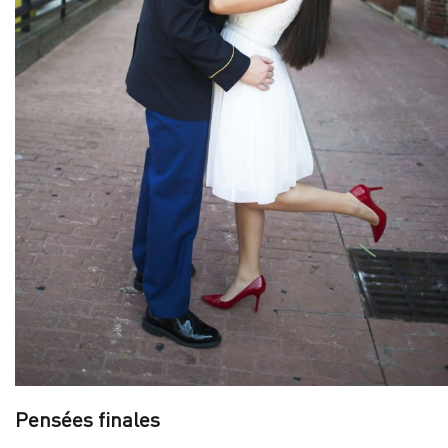
Pensées finales