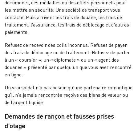
documents, des médailles ou des effets personnels pour
les mettre en sécurité. Une société de transport vous
contacte. Puis arrivent les frais de douane, les frais de
traitement, l’assurance, les frais de déblocage et d’autres
paiements.
Refusez de recevoir des colis inconnus. Refusez de payer
des frais de déblocage ou de traitement. Refusez de parler
à un « coursier », un « diplomate » ou un « agent des
douanes » présenté par quelqu’un que vous avez rencontré
en ligne.
Un vrai soldat n’a pas besoin qu’une partenaire romantique
qu’il n’a jamais rencontrée reçoive des biens de valeur ou
de l’argent liquide.
Demandes de rançon et fausses prises
d’otage