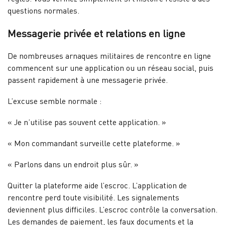
questions normales.
Messagerie privée et relations en ligne
De nombreuses arnaques militaires de rencontre en ligne
commencent sur une application ou un réseau social, puis
passent rapidement à une messagerie privée.
L’excuse semble normale :
« Je n’utilise pas souvent cette application. »
« Mon commandant surveille cette plateforme. »
« Parlons dans un endroit plus sûr. »
Quitter la plateforme aide l’escroc. L’application de
rencontre perd toute visibilité. Les signalements
deviennent plus difficiles. L’escroc contrôle la conversation.
Les demandes de paiement, les faux documents et la