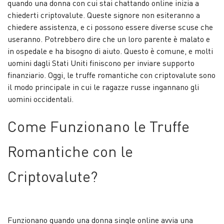
quando una donna con cui stai chattando online inizia a
chiederti criptovalute. Queste signore non esiteranno a
chiedere assistenza, e ci possono essere diverse scuse che
useranno. Potrebbero dire che un loro parente è malato e
in ospedale e ha bisogno di aiuto. Questo è comune, e molti
uomini dagli Stati Uniti finiscono per inviare supporto
finanziario. Oggi, le truffe romantiche con criptovalute sono
il modo principale in cui le ragazze russe ingannano gli
uomini occidentali.
Come Funzionano le Truffe
Romantiche con le
Criptovalute?
Funzionano quando una donna single online avvia una