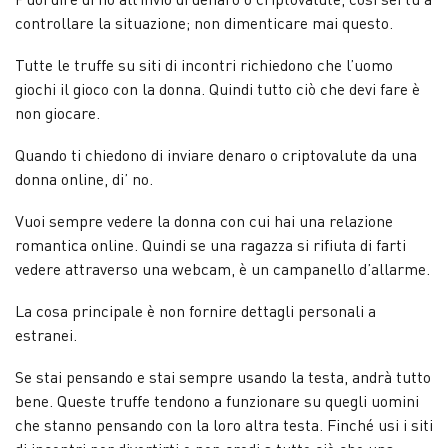
controllare la situazione; non dimenticare mai questo.
Tutte le truffe su siti di incontri richiedono che l’uomo
giochi il gioco con la donna. Quindi tutto ciò che devi fare è
non giocare.
Quando ti chiedono di inviare denaro o criptovalute da una
donna online, di’ no.
Vuoi sempre vedere la donna con cui hai una relazione
romantica online. Quindi se una ragazza si rifiuta di farti
vedere attraverso una webcam, è un campanello d’allarme.
La cosa principale è non fornire dettagli personali a
estranei.
Se stai pensando e stai sempre usando la testa, andrà tutto
bene. Queste truffe tendono a funzionare su quegli uomini
che stanno pensando con la loro altra testa. Finché usi i siti