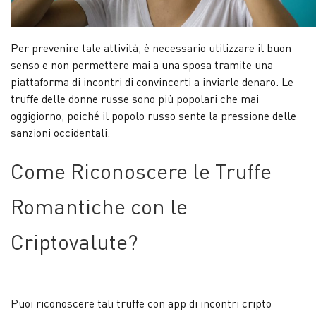
Per prevenire tale attività, è necessario utilizzare il buon
senso e non permettere mai a una sposa tramite una
piattaforma di incontri di convincerti a inviarle denaro. Le
truffe delle donne russe sono più popolari che mai
oggigiorno, poiché il popolo russo sente la pressione delle
sanzioni occidentali.
Come Riconoscere le Truffe
Romantiche con le
Criptovalute?
Puoi riconoscere tali truffe con app di incontri cripto