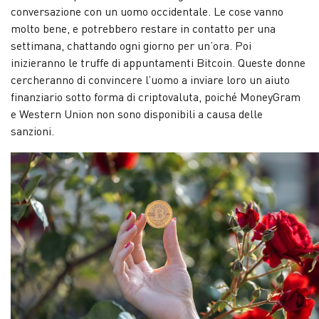
conversazione con un uomo occidentale. Le cose vanno
molto bene, e potrebbero restare in contatto per una
settimana, chattando ogni giorno per un’ora. Poi
inizieranno le truffe di appuntamenti Bitcoin. Queste donne
cercheranno di convincere l’uomo a inviare loro un aiuto
finanziario sotto forma di criptovaluta, poiché MoneyGram
e Western Union non sono disponibili a causa delle
sanzioni.