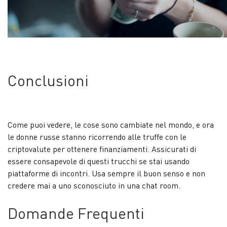
Conclusioni
Come puoi vedere, le cose sono cambiate nel mondo, e ora
le donne russe stanno ricorrendo alle truffe con le
criptovalute per ottenere finanziamenti. Assicurati di
essere consapevole di questi trucchi se stai usando
piattaforme di incontri. Usa sempre il buon senso e non
credere mai a uno sconosciuto in una chat room.
Domande Frequenti