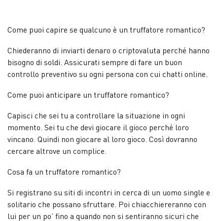
Come puoi capire se qualcuno è un truffatore romantico?
Chiederanno di inviarti denaro o criptovaluta perché hanno
bisogno di soldi. Assicurati sempre di fare un buon
controllo preventivo su ogni persona con cui chatti online.
Come puoi anticipare un truffatore romantico?
Capisci che sei tu a controllare la situazione in ogni
momento. Sei tu che devi giocare il gioco perché loro
vincano. Quindi non giocare al loro gioco. Così dovranno
cercare altrove un complice.
Cosa fa un truffatore romantico?
Si registrano su siti di incontri in cerca di un uomo single e
solitario che possano sfruttare. Poi chiacchiereranno con
lui per un po’ fino a quando non si sentiranno sicuri che