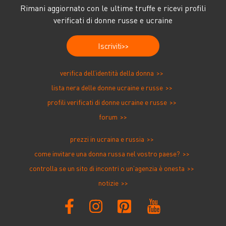
Rimani aggiornato con le ultime truffe e ricevi profili
verificati di donne russe e ucraine
Iscriviti
verifica dell’identità della donna
lista nera delle donne ucraine e russe
profili verificati di donne ucraine e russe
forum
prezzi in ucraina e russia
come invitare una donna russa nel vostro paese?
controlla se un sito di incontri o un’agenzia è onesta
notizie