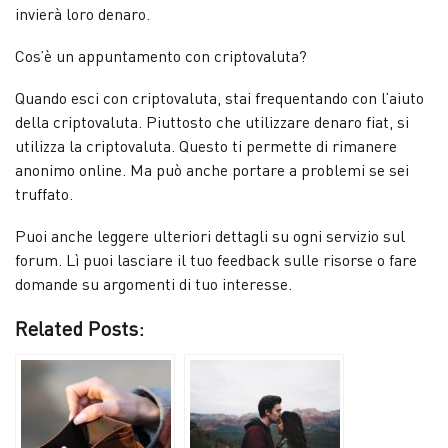
invierà loro denaro.
Cos’è un appuntamento con criptovaluta?
Quando esci con criptovaluta, stai frequentando con l’aiuto
della criptovaluta. Piuttosto che utilizzare denaro fiat, si
utilizza la criptovaluta. Questo ti permette di rimanere
anonimo online. Ma può anche portare a problemi se sei
truffato.
Puoi anche leggere ulteriori dettagli su ogni servizio sul
forum. Lì puoi lasciare il tuo feedback sulle risorse o fare
domande su argomenti di tuo interesse.
Related Posts: