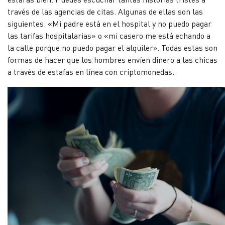
través de las agencias de citas. Algunas de ellas son las
siguientes: «Mi padre está en el hospital y no puedo pagar
las tarifas hospitalarias» o «mi casero me está echando a
la calle porque no puedo pagar el alquiler». Todas estas son
formas de hacer que los hombres envíen dinero a las chicas
a través de estafas en línea con criptomonedas.