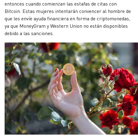
entonces cuando comienzan las estafas de citas con
Bitcoin. Estas mujeres intentarán convencer al hombre de
que les envíe ayuda financiera en forma de criptomonedas,
ya que MoneyGram y Western Union no están disponibles
debido a las sanciones.