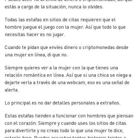
estás a cargo de la situación; nunca lo olvides.
Todas las estafas en sitios de citas requieren que el
hombre juegue el juego con la mujer. Así que todo lo que
necesitas hacer es no jugar.
Cuando te pidan que envíes dinero o criptomonedas desde
una mujer en línea, di que no.
Siempre quieres ver a la mujer con la que tienes una
relación romántica en línea. Así que si una chica se niega a
dejarte verla a través de una webcam, eso es una señal de
alerta.
Lo principal es no dar detalles personales a extraños.
Estas estafas tienden a funcionar con hombres que piensan
con el corazón. Siempre y cuando uses los sitios de citas
para divertirte y no creas todo lo que una mujer te dice,
estarás bien. Puedes escuchar tantas historias tristes a