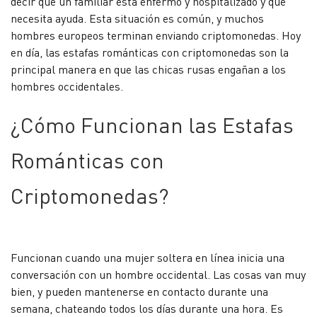
decir que un familiar está enfermo y hospitalizado y que
necesita ayuda. Esta situación es común, y muchos
hombres europeos terminan enviando criptomonedas. Hoy
en día, las estafas románticas con criptomonedas son la
principal manera en que las chicas rusas engañan a los
hombres occidentales.
¿Cómo Funcionan las Estafas
Románticas con
Criptomonedas?
Funcionan cuando una mujer soltera en línea inicia una
conversación con un hombre occidental. Las cosas van muy
bien, y pueden mantenerse en contacto durante una
semana, chateando todos los días durante una hora. Es