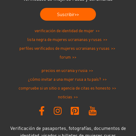
Suscribir
verificación de identidad de mujer
lista negra de mujeres ucranianas y rusas
perfiles verificados de mujeres ucranianas y rusas
forum
precios en ucrania y rusia
¿cómo invitar a una mujer rusa a tu país?
compruebe si un sitio o agencia de citas es honesto
noticias
Verificación de pasaportes, fotografías, documentos de
identidad, visados ​​y billetes de mujeres rusas