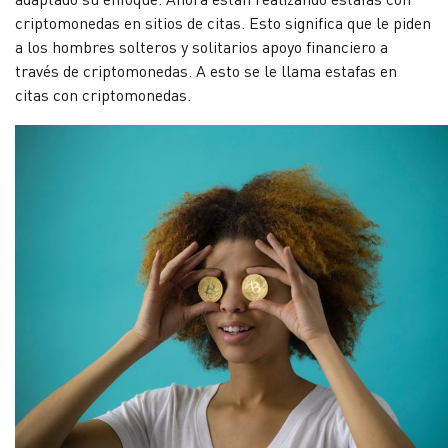
criptomonedas en sitios de citas. Esto significa que le piden
a los hombres solteros y solitarios apoyo financiero a
través de criptomonedas. A esto se le llama estafas en
citas con criptomonedas.