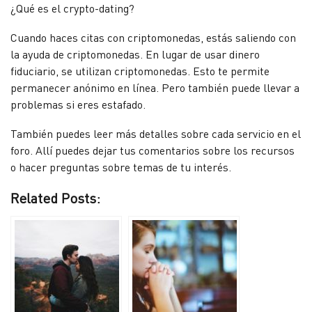
¿Qué es el crypto-dating?
Cuando haces citas con criptomonedas, estás saliendo con
la ayuda de criptomonedas. En lugar de usar dinero
fiduciario, se utilizan criptomonedas. Esto te permite
permanecer anónimo en línea. Pero también puede llevar a
problemas si eres estafado.
También puedes leer más detalles sobre cada servicio en el
foro. Allí puedes dejar tus comentarios sobre los recursos
o hacer preguntas sobre temas de tu interés.
Related Posts: