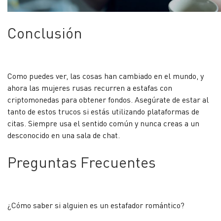
Conclusión
Como puedes ver, las cosas han cambiado en el mundo, y
ahora las mujeres rusas recurren a estafas con
criptomonedas para obtener fondos. Asegúrate de estar al
tanto de estos trucos si estás utilizando plataformas de
citas. Siempre usa el sentido común y nunca creas a un
desconocido en una sala de chat.
Preguntas Frecuentes
¿Cómo saber si alguien es un estafador romántico?