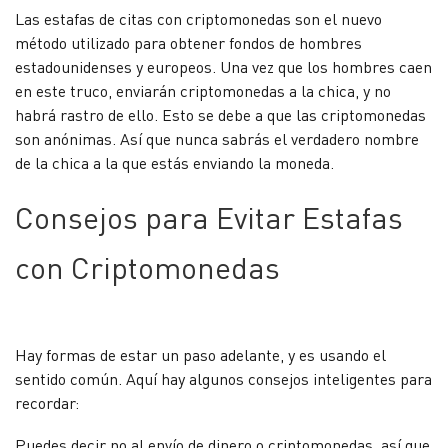
Las estafas de citas con criptomonedas son el nuevo
método utilizado para obtener fondos de hombres
estadounidenses y europeos. Una vez que los hombres caen
en este truco, enviarán criptomonedas a la chica, y no
habrá rastro de ello. Esto se debe a que las criptomonedas
son anónimas. Así que nunca sabrás el verdadero nombre
de la chica a la que estás enviando la moneda.
Consejos para Evitar Estafas
con Criptomonedas
Hay formas de estar un paso adelante, y es usando el
sentido común. Aquí hay algunos consejos inteligentes para
recordar:
Puedes decir no al envío de dinero o criptomonedas, así que