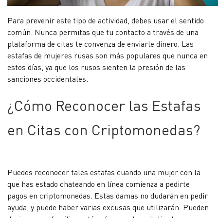
Para prevenir este tipo de actividad, debes usar el sentido
común. Nunca permitas que tu contacto a través de una
plataforma de citas te convenza de enviarle dinero. Las
estafas de mujeres rusas son más populares que nunca en
estos días, ya que los rusos sienten la presión de las
sanciones occidentales.
¿Cómo Reconocer las Estafas
en Citas con Criptomonedas?
Puedes reconocer tales estafas cuando una mujer con la
que has estado chateando en línea comienza a pedirte
pagos en criptomonedas. Estas damas no dudarán en pedir
ayuda, y puede haber varias excusas que utilizarán. Pueden