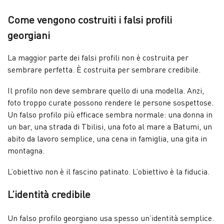
Come vengono costruiti i falsi profili
georgiani
La maggior parte dei falsi profili non è costruita per
sembrare perfetta. È costruita per sembrare credibile.
Il profilo non deve sembrare quello di una modella. Anzi,
foto troppo curate possono rendere le persone sospettose.
Un falso profilo più efficace sembra normale: una donna in
un bar, una strada di Tbilisi, una foto al mare a Batumi, un
abito da lavoro semplice, una cena in famiglia, una gita in
montagna.
L’obiettivo non è il fascino patinato. L’obiettivo è la fiducia.
L’identità credibile
Un falso profilo georgiano usa spesso un’identità semplice.