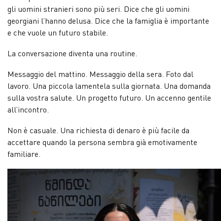
gli uomini stranieri sono più seri. Dice che gli uomini
georgiani l’hanno delusa. Dice che la famiglia è importante
e che vuole un futuro stabile.
La conversazione diventa una routine.
Messaggio del mattino. Messaggio della sera. Foto dal
lavoro. Una piccola lamentela sulla giornata. Una domanda
sulla vostra salute. Un progetto futuro. Un accenno gentile
all’incontro.
Non è casuale. Una richiesta di denaro è più facile da
accettare quando la persona sembra già emotivamente
familiare.