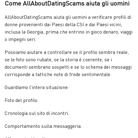
Come AllAboutDatingScams aiuta gli uomini
AllAboutDatingScams aiuta gli uomini a verificare profili di
donne provenienti dai Paesi della CSI e dai Paesi vicini,
inclusa la Georgia, prima che entrino in gioco denaro, viaggi
o impegni seri.
Possiamo aiutare a controllare se il profilo sembra reale,
se le foto sono rubate, se la storia è coerente, se i
documenti sembrano sospetti e se lo schema dei messaggi
corrisponde a tattiche note di frode sentimentale.
Guardiamo l’intera situazione:
Foto del profilo.
Cronologia sul sito di incontri.
Comportamento sulla messaggeria.