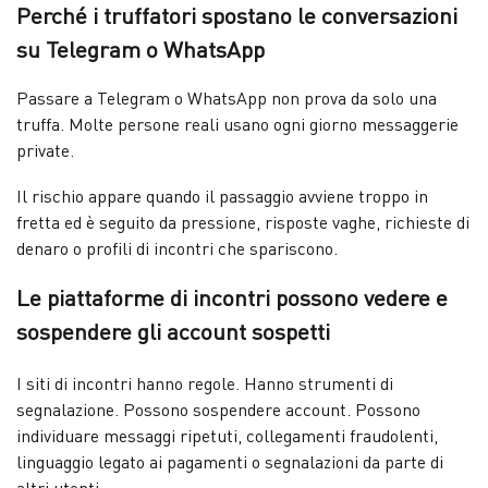
Perché i truffatori spostano le conversazioni
su Telegram o WhatsApp
Passare a Telegram o WhatsApp non prova da solo una
truffa. Molte persone reali usano ogni giorno messaggerie
private.
Il rischio appare quando il passaggio avviene troppo in
fretta ed è seguito da pressione, risposte vaghe, richieste di
denaro o profili di incontri che spariscono.
Le piattaforme di incontri possono vedere e
sospendere gli account sospetti
I siti di incontri hanno regole. Hanno strumenti di
segnalazione. Possono sospendere account. Possono
individuare messaggi ripetuti, collegamenti fraudolenti,
linguaggio legato ai pagamenti o segnalazioni da parte di
altri utenti.