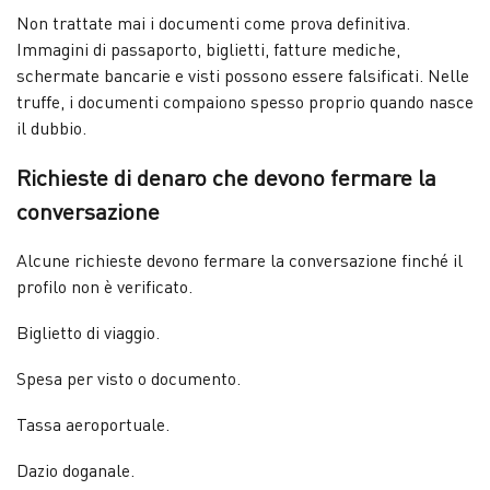
Non trattate mai i documenti come prova definitiva.
Immagini di passaporto, biglietti, fatture mediche,
schermate bancarie e visti possono essere falsificati. Nelle
truffe, i documenti compaiono spesso proprio quando nasce
il dubbio.
Richieste di denaro che devono fermare la
conversazione
Alcune richieste devono fermare la conversazione finché il
profilo non è verificato.
Biglietto di viaggio.
Spesa per visto o documento.
Tassa aeroportuale.
Dazio doganale.