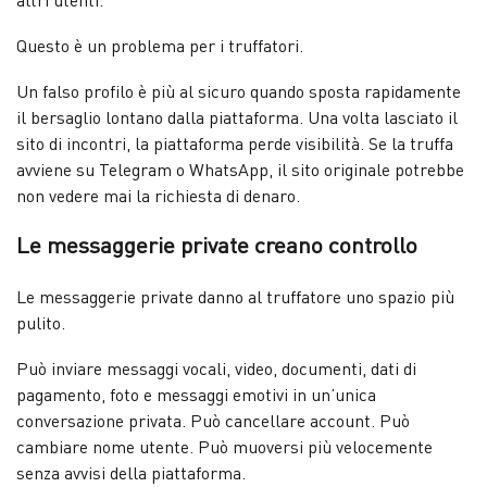
Questo è un problema per i truffatori.
Un falso profilo è più al sicuro quando sposta rapidamente
il bersaglio lontano dalla piattaforma. Una volta lasciato il
sito di incontri, la piattaforma perde visibilità. Se la truffa
avviene su Telegram o WhatsApp, il sito originale potrebbe
non vedere mai la richiesta di denaro.
Le messaggerie private creano controllo
Le messaggerie private danno al truffatore uno spazio più
pulito.
Può inviare messaggi vocali, video, documenti, dati di
pagamento, foto e messaggi emotivi in un’unica
conversazione privata. Può cancellare account. Può
cambiare nome utente. Può muoversi più velocemente
senza avvisi della piattaforma.