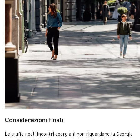
Considerazioni finali
Le truffe negli incontri georgiani non riguardano la Georgia