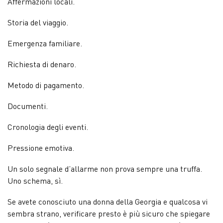
Affermazioni locali.
Storia del viaggio.
Emergenza familiare.
Richiesta di denaro.
Metodo di pagamento.
Documenti.
Cronologia degli eventi.
Pressione emotiva.
Un solo segnale d’allarme non prova sempre una truffa.
Uno schema, sì.
Se avete conosciuto una donna della Georgia e qualcosa vi
sembra strano, verificare presto è più sicuro che spiegare