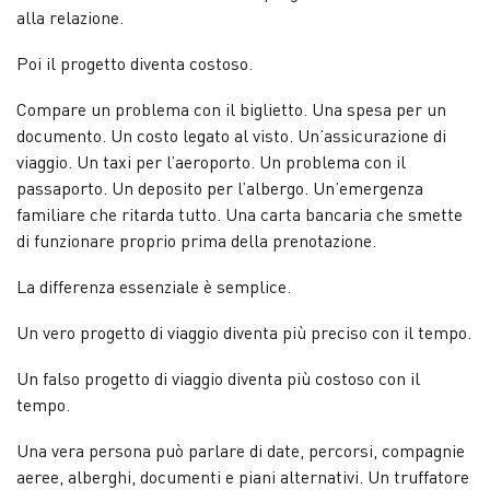
alla relazione.
Poi il progetto diventa costoso.
Compare un problema con il biglietto. Una spesa per un
documento. Un costo legato al visto. Un’assicurazione di
viaggio. Un taxi per l’aeroporto. Un problema con il
passaporto. Un deposito per l’albergo. Un’emergenza
familiare che ritarda tutto. Una carta bancaria che smette
di funzionare proprio prima della prenotazione.
La differenza essenziale è semplice.
Un vero progetto di viaggio diventa più preciso con il tempo.
Un falso progetto di viaggio diventa più costoso con il
tempo.
Una vera persona può parlare di date, percorsi, compagnie
aeree, alberghi, documenti e piani alternativi. Un truffatore