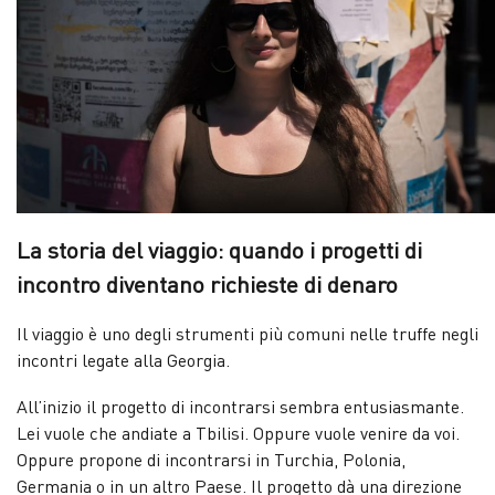
La storia del viaggio: quando i progetti di
incontro diventano richieste di denaro
Il viaggio è uno degli strumenti più comuni nelle truffe negli
incontri legate alla Georgia.
All’inizio il progetto di incontrarsi sembra entusiasmante.
Lei vuole che andiate a Tbilisi. Oppure vuole venire da voi.
Oppure propone di incontrarsi in Turchia, Polonia,
Germania o in un altro Paese. Il progetto dà una direzione