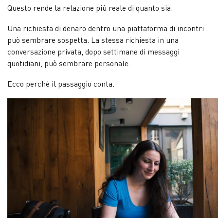
Questo rende la relazione più reale di quanto sia.
Una richiesta di denaro dentro una piattaforma di incontri
può sembrare sospetta. La stessa richiesta in una
conversazione privata, dopo settimane di messaggi
quotidiani, può sembrare personale.
Ecco perché il passaggio conta.