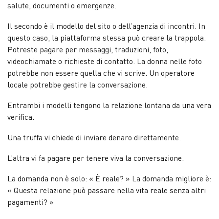
salute, documenti o emergenze.
Il secondo è il modello del sito o dell’agenzia di incontri. In
questo caso, la piattaforma stessa può creare la trappola.
Potreste pagare per messaggi, traduzioni, foto,
videochiamate o richieste di contatto. La donna nelle foto
potrebbe non essere quella che vi scrive. Un operatore
locale potrebbe gestire la conversazione.
Entrambi i modelli tengono la relazione lontana da una vera
verifica.
Una truffa vi chiede di inviare denaro direttamente.
L’altra vi fa pagare per tenere viva la conversazione.
La domanda non è solo: « È reale? » La domanda migliore è:
« Questa relazione può passare nella vita reale senza altri
pagamenti? »