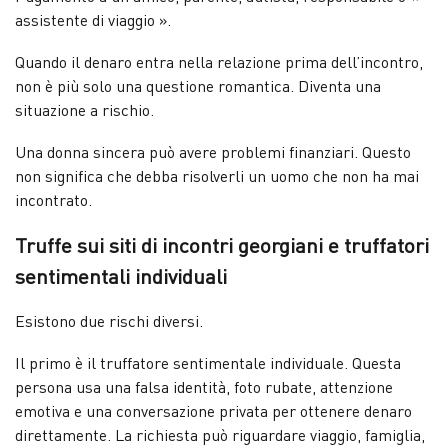
assistente di viaggio ».
Quando il denaro entra nella relazione prima dell’incontro,
non è più solo una questione romantica. Diventa una
situazione a rischio.
Una donna sincera può avere problemi finanziari. Questo
non significa che debba risolverli un uomo che non ha mai
incontrato.
Truffe sui siti di incontri georgiani e truffatori
sentimentali individuali
Esistono due rischi diversi.
Il primo è il truffatore sentimentale individuale. Questa
persona usa una falsa identità, foto rubate, attenzione
emotiva e una conversazione privata per ottenere denaro
direttamente. La richiesta può riguardare viaggio, famiglia,