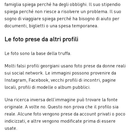
famiglia spiega perché ha degli obblighi. Il suo stipendio
spiega perché non riesce a risolvere un problema. Il suo
sogno di viaggiare spiega perché ha bisogno di aiuto per
documenti, biglietti o una spesa temporanea.
Le foto prese da altri profili
Le foto sono la base della truffa.
Molti falsi profili georgiani usano foto prese da donne reali
sui social network. Le immagini possono provenire da
Instagram, Facebook, vecchi profili di incontri, pagine
locali, profili di modelle o album pubblici.
Una ricerca inversa dell’immagine può trovare la fonte
originale. A volte no. Questo non prova che il profilo sia
reale. Alcune foto vengono prese da account privati o poco
indicizzati, e altre vengono modificate prima di essere
usate.