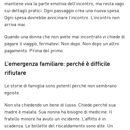
mantiene viva la parte emotiva dell’incontro, ma resta vago
sui dettagli pratici. Ogni passaggio crea una nuova spesa.
Ogni spesa dovrebbe avvicinare l’incontro. L’incontro non
arriva mai.
Quando una donna che non avete mai incontrato vi chiede di
pagare il viaggio, fermatevi. Non dopo. Non dopo un altro
pagamento. Prima del primo.
L’emergenza familiare: perché è difficile
rifiutare
Le storie di famiglia sono potenti perché non sembrano
egoiste.
Non sta chiedendo un bene di lusso. Chiede perché sua
madre è malata. Sua nonna ha bisogno di medicine. Il
fratello minore ha avuto un incidente. L’affitto è in
scadenza. Le bollette del riscaldamento sono alte. Un