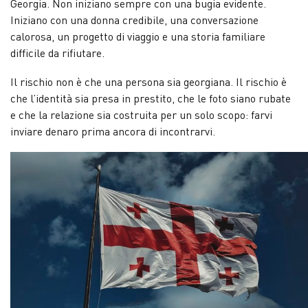
Georgia. Non iniziano sempre con una bugia evidente.
Iniziano con una donna credibile, una conversazione
calorosa, un progetto di viaggio e una storia familiare
difficile da rifiutare.
Il rischio non è che una persona sia georgiana. Il rischio è
che l’identità sia presa in prestito, che le foto siano rubate
e che la relazione sia costruita per un solo scopo: farvi
inviare denaro prima ancora di incontrarvi.