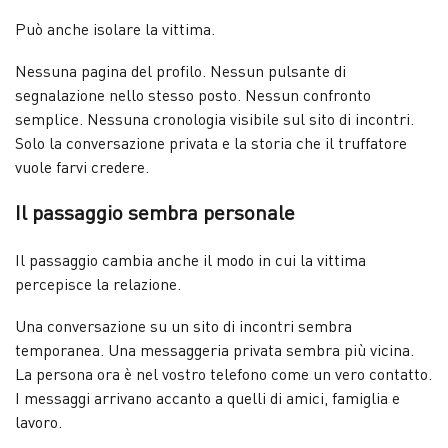
Può anche isolare la vittima.
Nessuna pagina del profilo. Nessun pulsante di
segnalazione nello stesso posto. Nessun confronto
semplice. Nessuna cronologia visibile sul sito di incontri.
Solo la conversazione privata e la storia che il truffatore
vuole farvi credere.
Il passaggio sembra personale
Il passaggio cambia anche il modo in cui la vittima
percepisce la relazione.
Una conversazione su un sito di incontri sembra
temporanea. Una messaggeria privata sembra più vicina.
La persona ora è nel vostro telefono come un vero contatto.
I messaggi arrivano accanto a quelli di amici, famiglia e
lavoro.