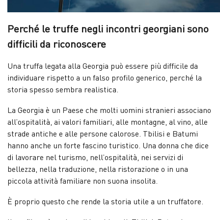
Perché le truffe negli incontri georgiani sono
difficili da riconoscere
Una truffa legata alla Georgia può essere più difficile da
individuare rispetto a un falso profilo generico, perché la
storia spesso sembra realistica.
La Georgia è un Paese che molti uomini stranieri associano
all’ospitalità, ai valori familiari, alle montagne, al vino, alle
strade antiche e alle persone calorose. Tbilisi e Batumi
hanno anche un forte fascino turistico. Una donna che dice
di lavorare nel turismo, nell’ospitalità, nei servizi di
bellezza, nella traduzione, nella ristorazione o in una
piccola attività familiare non suona insolita.
È proprio questo che rende la storia utile a un truffatore.