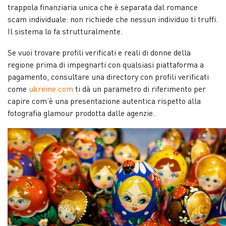
trappola finanziaria unica che è separata dal romance
scam individuale: non richiede che nessun individuo ti truffi.
Il sistema lo fa strutturalmente.
Se vuoi trovare profili verificati e reali di donne della
regione prima di impegnarti con qualsiasi piattaforma a
pagamento, consultare una directory con profili verificati
come
ukreine.com
ti dà un parametro di riferimento per
capire com’è una presentazione autentica rispetto alla
fotografia glamour prodotta dalle agenzie.