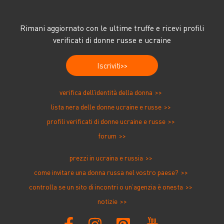
Rimani aggiornato con le ultime truffe e ricevi profili
verificati di donne russe e ucraine
Iscriviti
verifica dell’identità della donna
lista nera delle donne ucraine e russe
profili verificati di donne ucraine e russe
forum
prezzi in ucraina e russia
come invitare una donna russa nel vostro paese?
controlla se un sito di incontri o un’agenzia è onesta
notizie