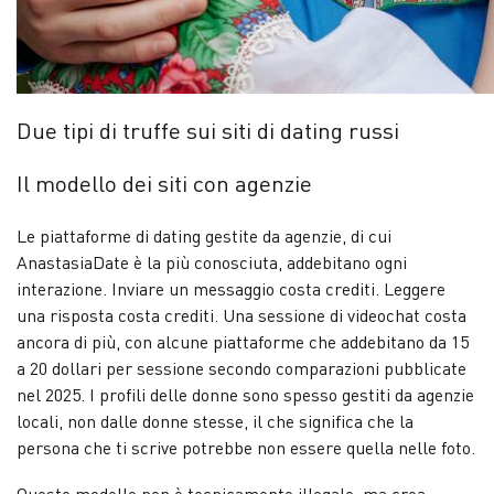
Due tipi di truffe sui siti di dating russi
Il modello dei siti con agenzie
Le piattaforme di dating gestite da agenzie, di cui
AnastasiaDate è la più conosciuta, addebitano ogni
interazione. Inviare un messaggio costa crediti. Leggere
una risposta costa crediti. Una sessione di videochat costa
ancora di più, con alcune piattaforme che addebitano da 15
a 20 dollari per sessione secondo comparazioni pubblicate
nel 2025. I profili delle donne sono spesso gestiti da agenzie
locali, non dalle donne stesse, il che significa che la
persona che ti scrive potrebbe non essere quella nelle foto.