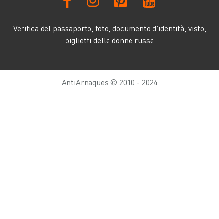
Verifica del passaporto, foto, documento d’identità, visto,
biglietti delle donne russe
AntiArnaques © 2010 - 2024