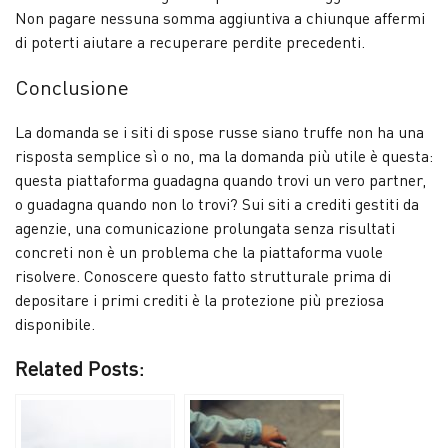
Non pagare nessuna somma aggiuntiva a chiunque affermi
di poterti aiutare a recuperare perdite precedenti.
Conclusione
La domanda se i siti di spose russe siano truffe non ha una
risposta semplice sì o no, ma la domanda più utile è questa:
questa piattaforma guadagna quando trovi un vero partner,
o guadagna quando non lo trovi? Sui siti a crediti gestiti da
agenzie, una comunicazione prolungata senza risultati
concreti non è un problema che la piattaforma vuole
risolvere. Conoscere questo fatto strutturale prima di
depositare i primi crediti è la protezione più preziosa
disponibile.
Related Posts: