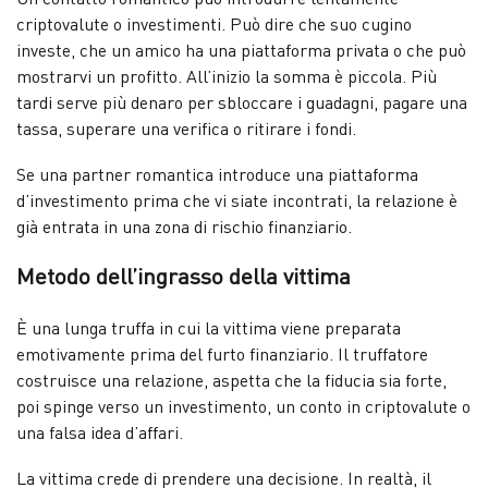
criptovalute o investimenti. Può dire che suo cugino
investe, che un amico ha una piattaforma privata o che può
mostrarvi un profitto. All’inizio la somma è piccola. Più
tardi serve più denaro per sbloccare i guadagni, pagare una
tassa, superare una verifica o ritirare i fondi.
Se una partner romantica introduce una piattaforma
d’investimento prima che vi siate incontrati, la relazione è
già entrata in una zona di rischio finanziario.
Metodo dell’ingrasso della vittima
È una lunga truffa in cui la vittima viene preparata
emotivamente prima del furto finanziario. Il truffatore
costruisce una relazione, aspetta che la fiducia sia forte,
poi spinge verso un investimento, un conto in criptovalute o
una falsa idea d’affari.
La vittima crede di prendere una decisione. In realtà, il