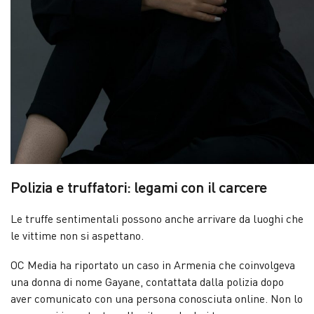
Polizia e truffatori: legami con il carcere
Le truffe sentimentali possono anche arrivare da luoghi che
le vittime non si aspettano.
OC Media ha riportato un caso in Armenia che coinvolgeva
una donna di nome Gayane, contattata dalla polizia dopo
aver comunicato con una persona conosciuta online. Non lo