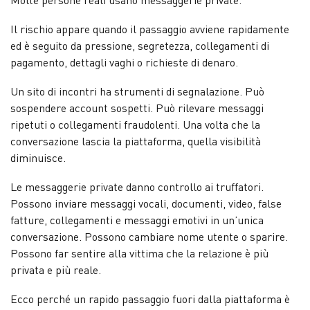
Il rischio appare quando il passaggio avviene rapidamente
ed è seguito da pressione, segretezza, collegamenti di
pagamento, dettagli vaghi o richieste di denaro.
Un sito di incontri ha strumenti di segnalazione. Può
sospendere account sospetti. Può rilevare messaggi
ripetuti o collegamenti fraudolenti. Una volta che la
conversazione lascia la piattaforma, quella visibilità
diminuisce.
Le messaggerie private danno controllo ai truffatori.
Possono inviare messaggi vocali, documenti, video, false
fatture, collegamenti e messaggi emotivi in un’unica
conversazione. Possono cambiare nome utente o sparire.
Possono far sentire alla vittima che la relazione è più
privata e più reale.
Ecco perché un rapido passaggio fuori dalla piattaforma è