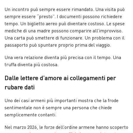
Un incontro può sempre essere rimandato. Una visita può
sempre essere “presto”. I documenti possono richiedere
tempo. Un biglietto aereo può diventare costoso. Le spese
mediche di una madre possono comparire all’improvviso.
Una carta può smettere di funzionare. Un problema con il
passaporto può spuntare proprio prima del viaggio.
Una vera relazione diventa più precisa con il tempo. Una
truffa diventa più costosa.
Dalle lettere d’amore ai collegamenti per
rubare dati
Uno dei casi armeni più importanti mostra che la frode
sentimentale non è sempre una persona che chiede
semplicemente contanti.
Nel marzo 2026, le forze dell’ordine armene hanno scoperto