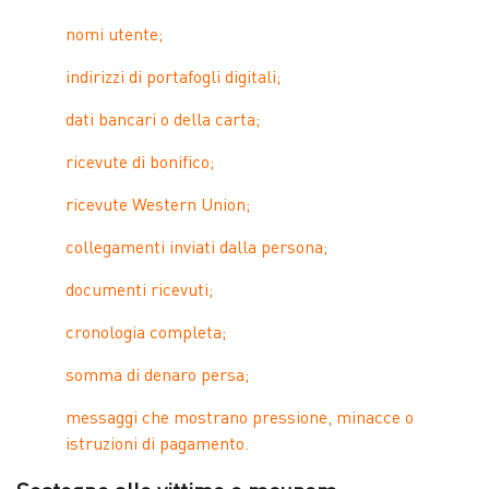
nomi utente;
indirizzi di portafogli digitali;
dati bancari o della carta;
ricevute di bonifico;
ricevute Western Union;
collegamenti inviati dalla persona;
documenti ricevuti;
cronologia completa;
somma di denaro persa;
messaggi che mostrano pressione, minacce o
istruzioni di pagamento.