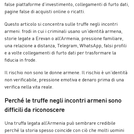
false piattaforme d’investimento, collegamenti di furto dati,
pagine false di acquisti online o ricatti.
Questo articolo si concentra sulle truffe negli incontri
armeni: frodi in cui i criminali usano un’identità armena,
storie legate a Erevan o all’Armenia, pressione familiare,
una relazione a distanza, Telegram, WhatsApp, falsi profili
e a volte collegamenti di furto dati per trasformare la
fiducia in frode.
Il rischio non sono le donne armene. Il rischio è un’identità
non verificabile, pressione emotiva e denaro prima di una
verifica nella vita reale.
Perché le truffe negli incontri armeni sono
difficili da riconoscere
Una truffa legata all’Armenia può sembrare credibile
perché la storia spesso coincide con ciò che molti uomini