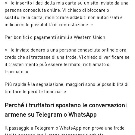
« Ho inserito i dati della mia carta su un sito inviato da una
persona conosciuta online. Vi chiedo di bloccare o
sostituire la carta, monitorare addebiti non autorizzati e
indicarmi le possibilità di contestazione. »
Per bonifici o pagamenti simili a Western Union:
« Ho inviato denaro a una persona conosciuta online e ora
credo che si trattasse di una frode. Vi chiedo di verificare se
il trasferimento può essere fermato, richiamato o
tracciato. »
Più rapida è la segnalazione, maggiori sono le possibilità di
limitare le perdite finanziarie.
Perché i truffatori spostano le conversazioni
armene su Telegram o WhatsApp
Il passaggio a Telegram o WhatsApp non prova una frode.
Molte persone reali usano messaggerie private.