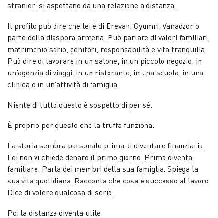
stranieri si aspettano da una relazione a distanza.
Il profilo può dire che lei è di Erevan, Gyumri, Vanadzor o
parte della diaspora armena. Può parlare di valori familiari,
matrimonio serio, genitori, responsabilità e vita tranquilla.
Può dire di lavorare in un salone, in un piccolo negozio, in
un’agenzia di viaggi, in un ristorante, in una scuola, in una
clinica o in un’attività di famiglia.
Niente di tutto questo è sospetto di per sé.
È proprio per questo che la truffa funziona.
La storia sembra personale prima di diventare finanziaria.
Lei non vi chiede denaro il primo giorno. Prima diventa
familiare. Parla dei membri della sua famiglia. Spiega la
sua vita quotidiana. Racconta che cosa è successo al lavoro.
Dice di volere qualcosa di serio.
Poi la distanza diventa utile.