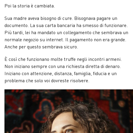
Poi la storia è cambiata.
Sua madre aveva bisogno di cure. Bisognava pagare un
documento. La sua carta bancaria ha smesso di funzionare.
Più tardi, lei ha mandato un collegamento che sembrava un
normale negozio su internet. Il pagamento non era grande.
Anche per questo sembrava sicuro.
È così che funzionano molte truffe negli incontri armeni.
Non iniziano sempre con una richiesta diretta di denaro.
Iniziano con attenzione, distanza, famiglia, fiducia e un
problema che solo voi dovreste risolvere.