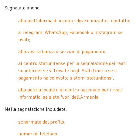
Segnalate anche:
alla piattaforma di incontri dove è iniziato il contatto;
a Telegram, WhatsApp, Facebook o Instagram se
usati;
alla vostra banca o servizio di pagamento;
al centro statunitense per la segnalazione dei reati
su internet se vi trovate negli Stati Uniti o se il
pagamento ha coinvolto sistemi statunitensi;
alla polizia locale o al centro nazionale per i reati
informatici se siete fuori dall’Armenia.
Nella segnalazione includete:
schermate del profilo;
numeri di telefono;