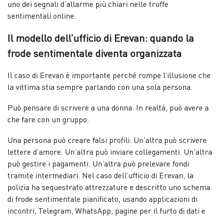
uno dei segnali d’allarme più chiari nelle truffe
sentimentali online.
Il modello dell’ufficio di Erevan: quando la
frode sentimentale diventa organizzata
Il caso di Erevan è importante perché rompe l’illusione che
la vittima stia sempre parlando con una sola persona.
Può pensare di scrivere a una donna. In realtà, può avere a
che fare con un gruppo.
Una persona può creare falsi profili. Un’altra può scrivere
lettere d’amore. Un’altra può inviare collegamenti. Un’altra
può gestire i pagamenti. Un’altra può prelevare fondi
tramite intermediari. Nel caso dell’ufficio di Erevan, la
polizia ha sequestrato attrezzature e descritto uno schema
di frode sentimentale pianificato, usando applicazioni di
incontri, Telegram, WhatsApp, pagine per il furto di dati e