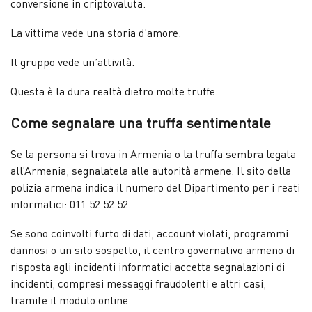
conversione in criptovaluta.
La vittima vede una storia d’amore.
Il gruppo vede un’attività.
Questa è la dura realtà dietro molte truffe.
Come segnalare una truffa sentimentale
Se la persona si trova in Armenia o la truffa sembra legata
all’Armenia, segnalatela alle autorità armene. Il sito della
polizia armena indica il numero del Dipartimento per i reati
informatici: 011 52 52 52.
Se sono coinvolti furto di dati, account violati, programmi
dannosi o un sito sospetto, il centro governativo armeno di
risposta agli incidenti informatici accetta segnalazioni di
incidenti, compresi messaggi fraudolenti e altri casi,
tramite il modulo online.