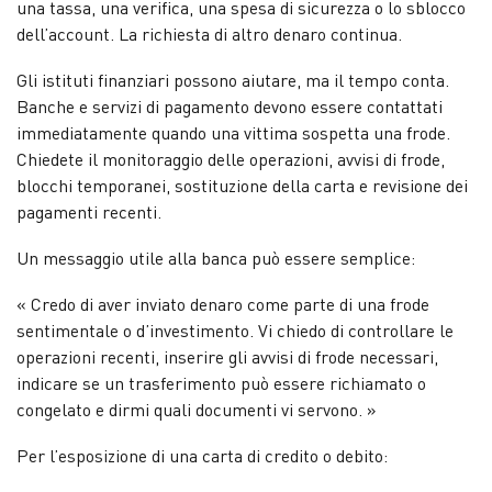
una tassa, una verifica, una spesa di sicurezza o lo sblocco
dell’account. La richiesta di altro denaro continua.
Gli istituti finanziari possono aiutare, ma il tempo conta.
Banche e servizi di pagamento devono essere contattati
immediatamente quando una vittima sospetta una frode.
Chiedete il monitoraggio delle operazioni, avvisi di frode,
blocchi temporanei, sostituzione della carta e revisione dei
pagamenti recenti.
Un messaggio utile alla banca può essere semplice:
« Credo di aver inviato denaro come parte di una frode
sentimentale o d’investimento. Vi chiedo di controllare le
operazioni recenti, inserire gli avvisi di frode necessari,
indicare se un trasferimento può essere richiamato o
congelato e dirmi quali documenti vi servono. »
Per l’esposizione di una carta di credito o debito: