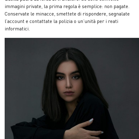
immagini private, la prima regola è semplice: non pagate.
Conservate le minacce, smettete di rispondere, segnalate
l’account e contattate la polizia o un’unità per i reati
informatici.